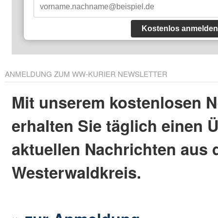
Kostenlos anmelden
ANMELDUNG ZUM WW-KURIER NEWSLETTER
Mit unserem kostenlosen N
erhalten Sie täglich einen 
aktuellen Nachrichten aus
Westerwaldkreis.