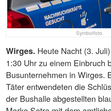
Symbolfoto
Wirges.
Heute Nacht (3. Juli
1:30 Uhr zu einem Einbruch 
Busunternehmen in Wirges. 
Täter entwendeten die Schlüs
der Bushalle abgestellten bl
Marke Setra mit dem amtlich