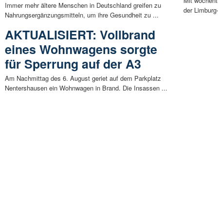
Mit wöchent
Immer mehr ältere Menschen in Deutschland greifen zu
der Limburg-
Nahrungsergänzungsmitteln, um ihre Gesundheit zu ...
AKTUALISIERT: Vollbrand
eines Wohnwagens sorgte
für Sperrung auf der A3
Am Nachmittag des 6. August geriet auf dem Parkplatz
Nentershausen ein Wohnwagen in Brand. Die Insassen ...