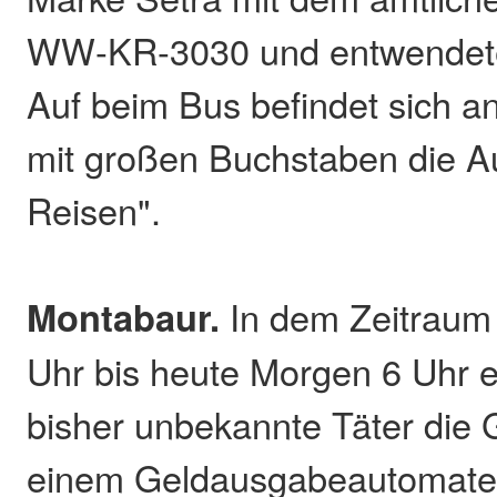
WW-KR-3030 und entwendete
Auf beim Bus befindet sich a
mit großen Buchstaben die Au
Reisen".
Montabaur.
In dem Zeitraum 
Uhr bis heute Morgen 6 Uhr 
bisher unbekannte Täter die 
einem Geldausgabeautomaten