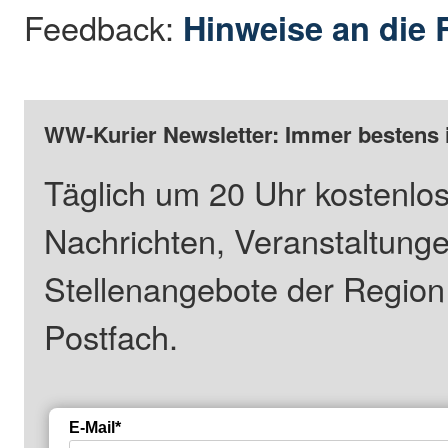
Feedback:
Hinweise an die 
WW-Kurier Newsletter: Immer bestens 
Täglich um 20 Uhr kostenlos
Nachrichten, Veranstaltung
Stellenangebote der Regio
Postfach.
E-Mail*