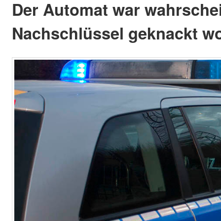
Der Automat war wahrschei
Nachschlüssel geknackt w