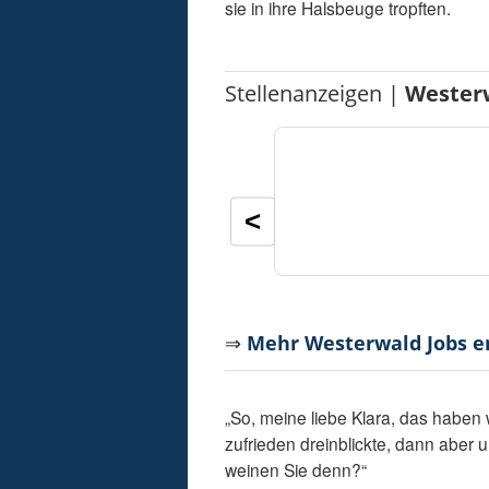
sie in ihre Halsbeuge tropften.
Stellenanzeigen |
Wester
<
⇒
Mehr Westerwald Jobs 
„So, meine liebe Klara, das haben 
zufrieden dreinblickte, dann aber 
weinen Sie denn?“