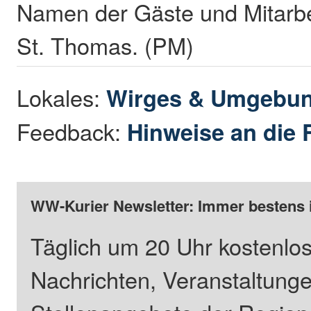
Namen der Gäste und Mitarbe
St. Thomas. (PM)
Lokales:
Wirges & Umgebu
Feedback:
Hinweise an die 
WW-Kurier Newsletter: Immer bestens 
Täglich um 20 Uhr kostenlos
Nachrichten, Veranstaltung