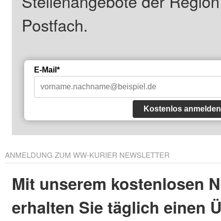
Stellenangebote der Regio
Postfach.
E-Mail*
Kostenlos anmelden
ANMELDUNG ZUM WW-KURIER NEWSLETTER
Mit unserem kostenlosen N
erhalten Sie täglich einen 