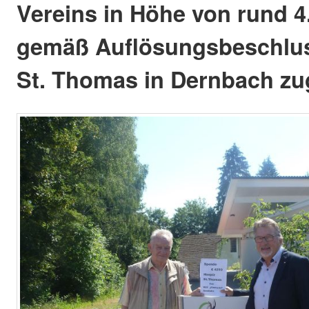
Vereins in Höhe von rund 
gemäß Auflösungsbeschlu
St. Thomas in Dernbach zu