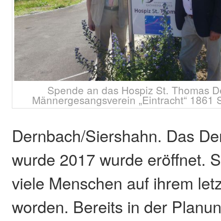
Spende an das Hospiz St. Thomas D
Männergesangsverein „Eintracht“ 1861 S
Dernbach/Siershahn. Das De
wurde 2017 wurde eröffnet. S
viele Menschen auf ihrem let
worden. Bereits in der Planu