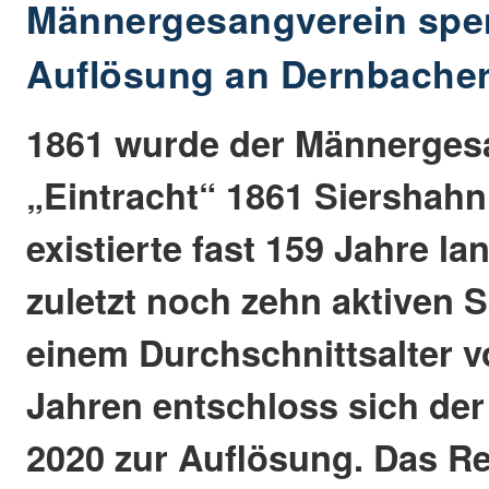
Männergesangverein spe
Auflösung an Dernbacher
1861 wurde der Männerges
„Eintracht“ 1861 Siershah
existierte fast 159 Jahre la
zuletzt noch zehn aktiven 
einem Durchschnittsalter v
Jahren entschloss sich der
2020 zur Auflösung. Das R