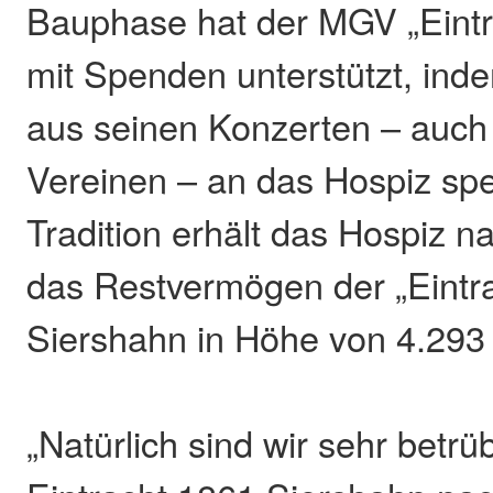
Bauphase hat der MGV „Eintr
mit Spenden unterstützt, inde
aus seinen Konzerten – auch
Vereinen – an das Hospiz spe
Tradition erhält das Hospiz n
das Restvermögen der „Eintr
Siershahn in Höhe von 4.293
„Natürlich sind wir sehr betr