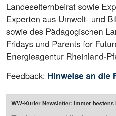
Landeselternbeirat sowie Exp
Experten aus Umwelt- und Bi
sowie des Pädagogischen Lan
Fridays und Parents for Futur
Energieagentur Rheinland-Pfa
Feedback:
Hinweise an die 
WW-Kurier Newsletter: Immer bestens 