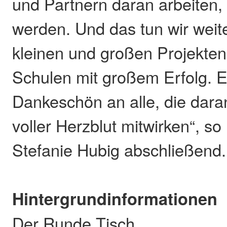
und Partnern daran arbeiten,
werden. Und das tun wir weite
kleinen und großen Projekten
Schulen mit großem Erfolg. E
Dankeschön an alle, die dara
voller Herzblut mitwirken“, so
Stefanie Hubig abschließend.
Hintergrundinformationen
Der Runde Tisch