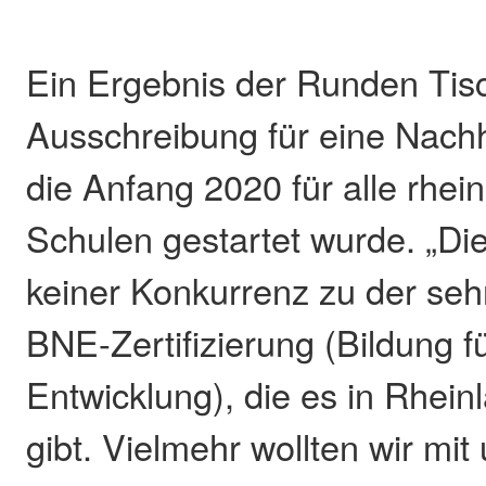
Ein Ergebnis der Runden Tis
Ausschreibung für eine Nachha
die Anfang 2020 für alle rhei
Schulen gestartet wurde. „Die
keiner Konkurrenz zu der se
BNE-Zertifizierung (Bildung f
Entwicklung), die es in Rhein
gibt. Vielmehr wollten wir mit