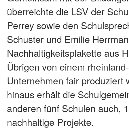
überreichte die LSV der Schull
Perrey sowie den Schulsprec
Schuster und Emilie Herrman
Nachhaltigkeitsplakette aus H
Übrigen von einem rheinland-
Unternehmen fair produziert
hinaus erhält die Schulgemein
anderen fünf Schulen auch, 1
nachhaltige Projekte.