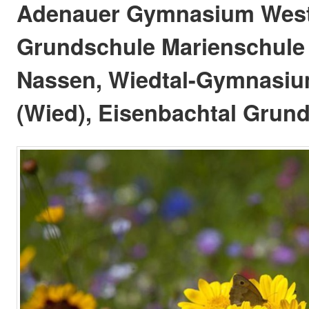
Adenauer Gymnasium West
Grundschule Marienschule 
Nassen, Wiedtal-Gymnasiu
(Wied), Eisenbachtal Grund