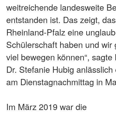
weitreichende landesweite 
entstanden ist. Das zeigt, das
Rheinland-Pfalz eine unglaubl
Schülerschaft haben und wir
viel bewegen können“, sagte 
Dr. Stefanie Hubig anlässlich
am Dienstagnachmittag in Ma
Im März 2019 war die