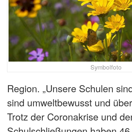
Symbolfoto
Region. „Unsere Schulen sind
sind umweltbewusst und über
Trotz der Coronakrise und de
Schulschließungen haben 46 