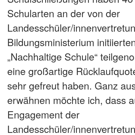
Schularten an der von der
Landesschüler/innenvertretu
Bildungsministerium initiiert
„Nachhaltige Schule“ teilgen
eine großartige Rücklaufquote
sehr gefreut haben. Ganz aus
erwähnen möchte ich, dass 
Engagement der
Landesschüler/innenvertretun