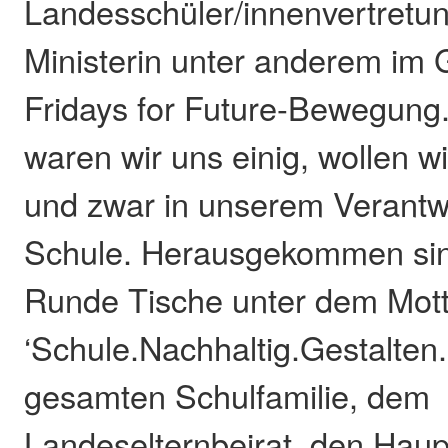
Landesschüler/innenvertretun
Ministerin unter anderem im 
Fridays for Future-Bewegung
waren wir uns einig, wollen 
und zwar in unserem Verantw
Schule. Herausgekommen sin
Runde Tische unter dem Mot
‘Schule.Nachhaltig.Gestalten.
gesamten Schulfamilie, dem
Landeselternbeirat, den Haup