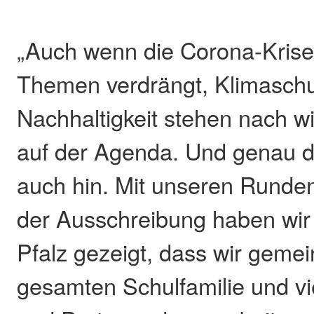
„Auch wenn die Corona-Krise 
Themen verdrängt, Klimasch
Nachhaltigkeit stehen nach w
auf der Agenda. Und genau d
auch hin. Mit unseren Runde
der Ausschreibung haben wir 
Pfalz gezeigt, dass wir geme
gesamten Schulfamilie und vi