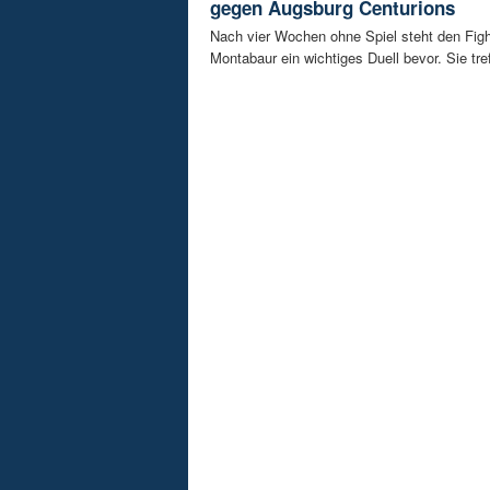
gegen Augsburg Centurions
Nach vier Wochen ohne Spiel steht den Fig
Montabaur ein wichtiges Duell bevor. Sie tref