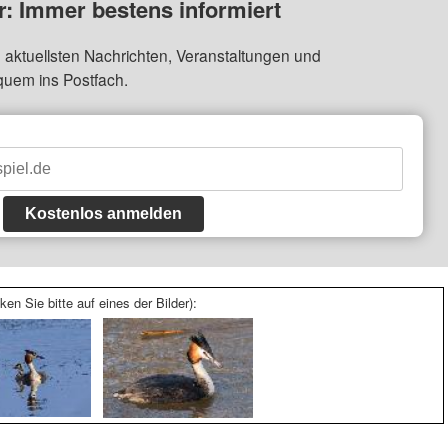
: Immer bestens informiert
 aktuellsten Nachrichten, Veranstaltungen und
quem ins Postfach.
Kostenlos anmelden
ken Sie bitte auf eines der Bilder):