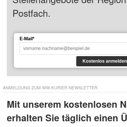
Postfach.
E-Mail*
Kostenlos anmelden
ANMELDUNG ZUM WW-KURIER NEWSLETTER
Mit unserem kostenlosen N
erhalten Sie täglich einen 