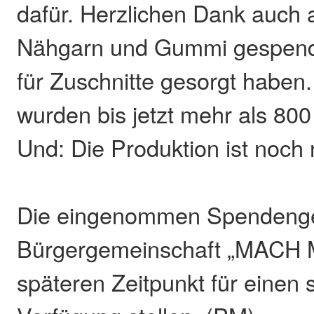
dafür. Herzlichen Dank auch an
Nähgarn und Gummi gespende
für Zuschnitte gesorgt habe
wurden bis jetzt mehr als 800
Und: Die Produktion ist noch n
Die eingenommen Spendengel
Bürgergemeinschaft „MACH 
späteren Zeitpunkt für einen 