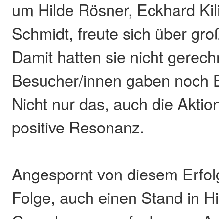
um Hilde Rösner, Eckhard Kil
Schmidt, freute sich über gr
Damit hatten sie nicht gerech
Besucher/innen gaben noch B
Nicht nur das, auch die Aktio
positive Resonanz.
Angespornt von diesem Erfolg
Folge, auch einen Stand in Hi