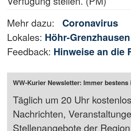
Verfügung stellen. (PM)
Mehr dazu:
Coronavirus
Lokales:
Höhr-Grenzhause
Feedback:
Hinweise an die 
WW-Kurier Newsletter: Immer bestens 
Täglich um 20 Uhr kostenlos
Nachrichten, Veranstaltung
Stellenangebote der Regio