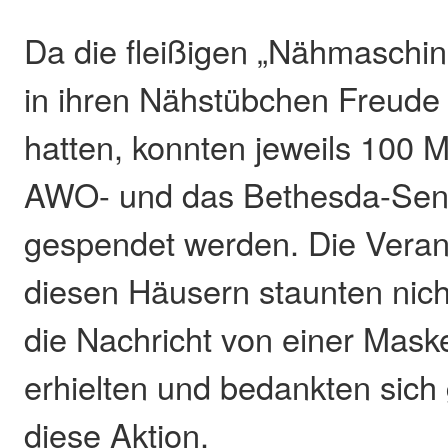
Da die fleißigen „Nähmaschi
in ihren Nähstübchen Freude 
hatten, konnten jeweils 100 
AWO- und das Bethesda-Sen
gespendet werden. Die Veran
diesen Häusern staunten nicht
die Nachricht von einer Mas
erhielten und bedankten sich 
diese Aktion.