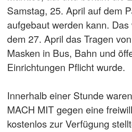
Samstag, 25. April auf dem P
aufgebaut werden kann. Das 
dem 27. April das Tragen vo
Masken in Bus, Bahn und öffe
Einrichtungen Pflicht wurde.
Innerhalb einer Stunde waren
MACH MIT gegen eine freiwil
kostenlos zur Verfügung stel