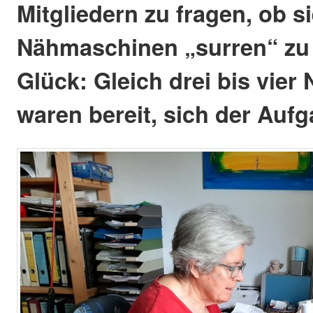
Mitgliedern zu fragen, ob si
Nähmaschinen „surren“ zu l
Glück: Gleich drei bis vier
waren bereit, sich der Aufg