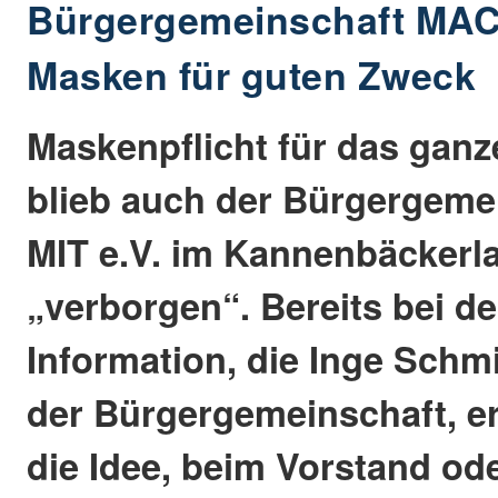
Bürgergemeinschaft MAC
Masken für guten Zweck
Maskenpflicht für das ganz
blieb auch der Bürgergem
MIT e.V. im Kannenbäckerl
„verborgen“. Bereits bei de
Information, die Inge Schm
der Bürgergemeinschaft, erh
die Idee, beim Vorstand od