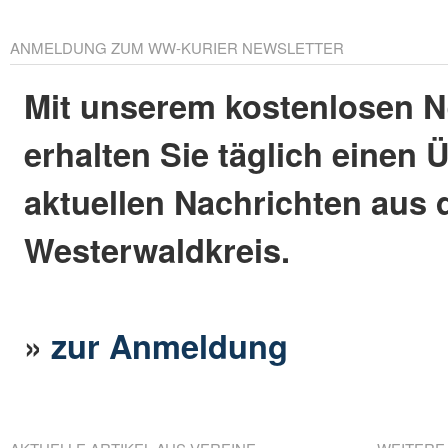
ANMELDUNG ZUM WW-KURIER NEWSLETTER
Mit unserem kostenlosen N
erhalten Sie täglich einen 
aktuellen Nachrichten aus
Westerwaldkreis.
»
zur Anmeldung