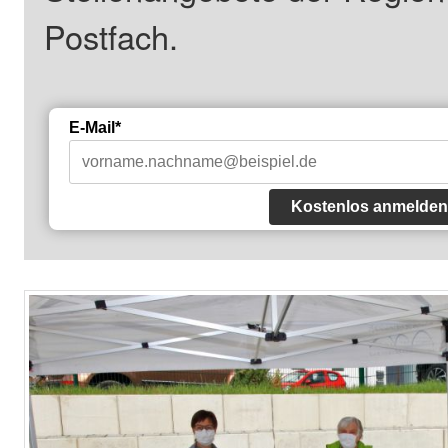
Postfach.
E-Mail*
Kostenlos anmelden