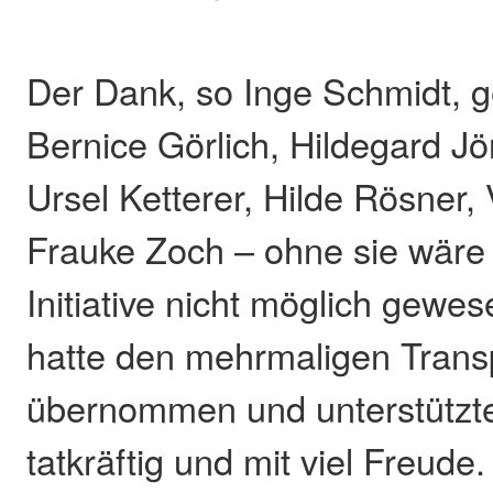
Der Dank, so Inge Schmidt, g
Bernice Görlich, Hildegard Jöri
Ursel Ketterer, Hilde Rösner,
Frauke Zoch – ohne sie wäre 
Initiative nicht möglich gewes
hatte den mehrmaligen Trans
übernommen und unterstützte
tatkräftig und mit viel Freud