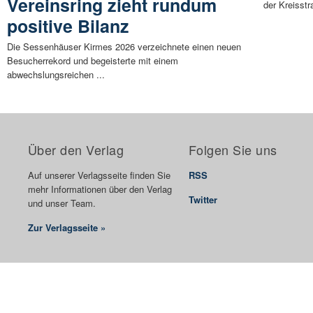
Vereinsring zieht rundum
der Kreisstr
positive Bilanz
Die Sessenhäuser Kirmes 2026 verzeichnete einen neuen
Besucherrekord und begeisterte mit einem
abwechslungsreichen ...
Über den Verlag
Folgen Sie uns
Auf unserer Verlagsseite finden Sie
RSS
mehr Informationen über den Verlag
Twitter
und unser Team.
Zur Verlagsseite »