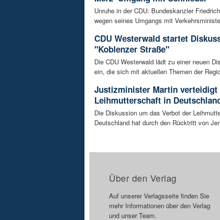
Unruhe in der CDU: Bundeskanzler Friedrich
wegen seines Umgangs mit Verkehrsminister 
CDU Westerwald startet Diskus
"Koblenzer Straße"
Die CDU Westerwald lädt zu einer neuen Di
ein, die sich mit aktuellen Themen der Regio
Justizminister Martin verteidigt
Leihmutterschaft in Deutschlan
Die Diskussion um das Verbot der Leihmutte
Deutschland hat durch den Rücktritt von Je
Über den Verlag
Auf unserer Verlagsseite finden Sie
mehr Informationen über den Verlag
und unser Team.