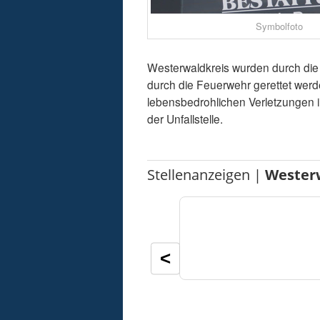
Symbolfoto
Westerwaldkreis wurden durch die
durch die Feuerwehr gerettet werd
lebensbedrohlichen Verletzungen i
der Unfallstelle.
Stellenanzeigen |
Wester
<