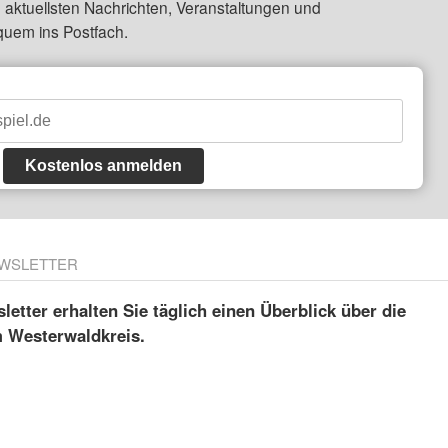
 aktuellsten Nachrichten, Veranstaltungen und
quem ins Postfach.
Kostenlos anmelden
WSLETTER
etter erhalten Sie täglich einen Überblick über die
m Westerwaldkreis.