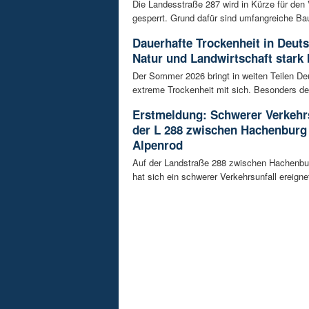
Die Landesstraße 287 wird in Kürze für den
gesperrt. Grund dafür sind umfangreiche Bau
Dauerhafte Trockenheit in Deut
Natur und Landwirtschaft stark 
Der Sommer 2026 bringt in weiten Teilen D
extreme Trockenheit mit sich. Besonders de
Erstmeldung: Schwerer Verkehrs
der L 288 zwischen Hachenburg
Alpenrod
Auf der Landstraße 288 zwischen Hachenbu
hat sich ein schwerer Verkehrsunfall ereignet