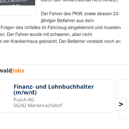
Der Fahrer des PKW, sowie dessen 23-
jähriger Beifahrer aus dem
 Folgen des Unfalles im Fahrzeug eingeklemmt und mussten
en. Der Fahrer wurde mit schweren, aber nicht
n ein Krankenhaus gebracht. Der Beifahrer verstarb noch an
wald
Jobs
Finanz- und Lohnbuchhalter
(m/w/d)
Pusch AG
>
56242 Marienrachdorf