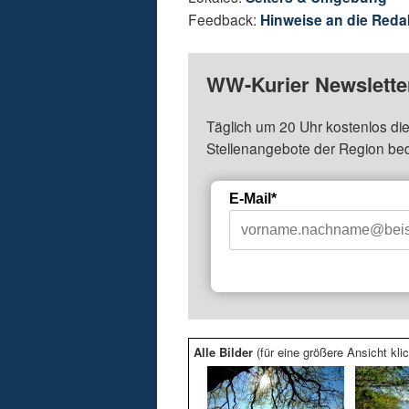
Feedback:
Hinweise an die Reda
WW-Kurier Newsletter
Täglich um 20 Uhr kostenlos die
Stellenangebote der Region be
E-Mail*
Alle Bilder
(für eine größere Ansicht klic