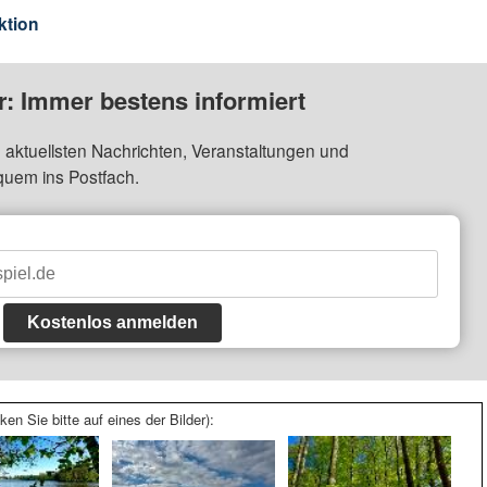
ktion
: Immer bestens informiert
 aktuellsten Nachrichten, Veranstaltungen und
quem ins Postfach.
Kostenlos anmelden
ken Sie bitte auf eines der Bilder):