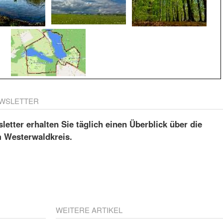
WSLETTER
etter erhalten Sie täglich einen Überblick über die
m Westerwaldkreis.
WEITERE ARTIKEL