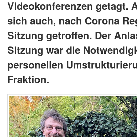
Videokonferenzen getagt. A
sich auch, nach Corona Reg
Sitzung getroffen. Der Anla
Sitzung war die Notwendigk
personellen Umstrukturieru
Fraktion.