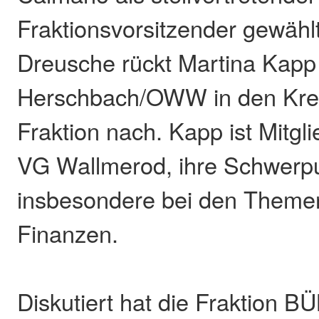
Fraktionsvorsitzender gewählt
Dreusche rückt Martina Kapp
Herschbach/OWW in den Krei
Fraktion nach. Kapp ist Mitgl
VG Wallmerod, ihre Schwerpu
insbesondere bei den Themen
Finanzen.
Diskutiert hat die Fraktion 