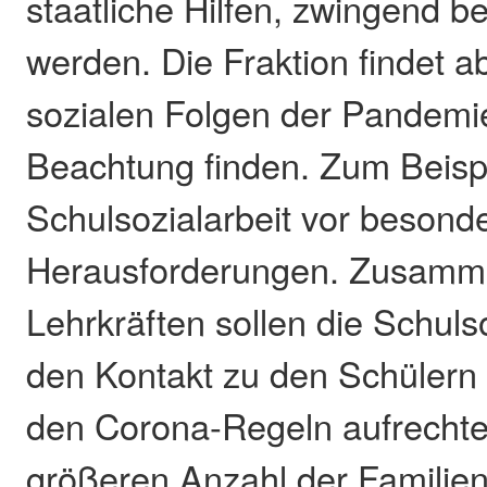
staatliche Hilfen, zwingend be
werden. Die Fraktion findet ab
sozialen Folgen der Pandemi
Beachtung finden. Zum Beispie
Schulsozialarbeit vor besond
Herausforderungen. Zusamm
Lehrkräften sollen die Schuls
den Kontakt zu den Schülern 
den Corona-Regeln aufrechter
größeren Anzahl der Familien