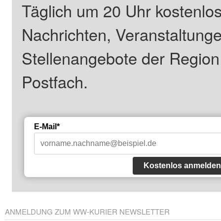
Täglich um 20 Uhr kostenlos
Nachrichten, Veranstaltung
Stellenangebote der Regio
Postfach.
E-Mail*
Kostenlos anmelden
ANMELDUNG ZUM WW-KURIER NEWSLETTER