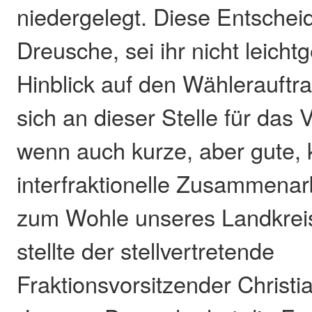
niedergelegt. Diese Entschei
Dreusche, sei ihr nicht leicht
Hinblick auf den Wählerauftr
sich an dieser Stelle für das 
wenn auch kurze, aber gute, k
interfraktionelle Zusammenar
zum Wohle unseres Landkreis
stellte der stellvertretende
Fraktionsvorsitzender Christi