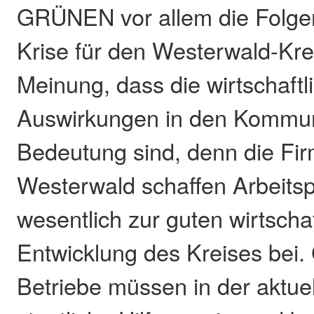
GRÜNEN vor allem die Folge
Krise für den Westerwald-Krei
Meinung, dass die wirtschaftl
Auswirkungen in den Kommu
Bedeutung sind, denn die Fi
Westerwald schaffen Arbeitsp
wesentlich zur guten wirtscha
Entwicklung des Kreises bei.
Betriebe müssen in der aktue