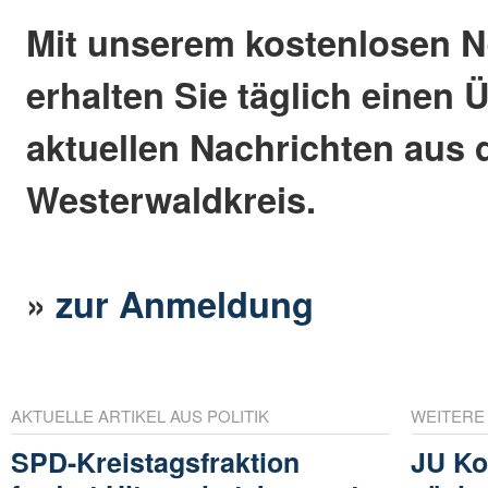
Mit unserem kostenlosen N
erhalten Sie täglich einen 
aktuellen Nachrichten aus
Westerwaldkreis.
»
zur Anmeldung
AKTUELLE ARTIKEL AUS POLITIK
WEITERE
SPD-Kreistagsfraktion
JU Ko