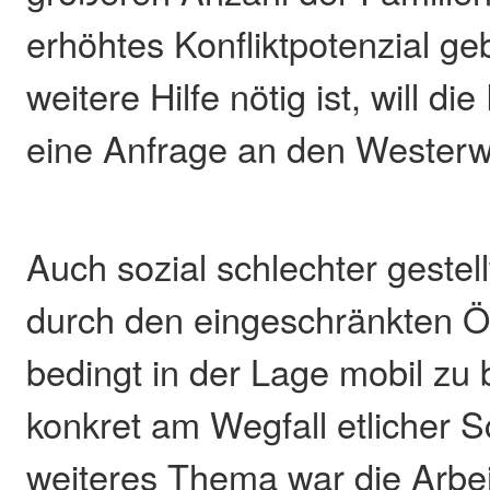
erhöhtes Konfliktpotenzial ge
weitere Hilfe nötig ist, will di
eine Anfrage an den Westerwa
Auch sozial schlechter gestell
durch den eingeschränkten 
bedingt in der Lage mobil zu b
konkret am Wegfall etlicher S
weiteres Thema war die Arbei