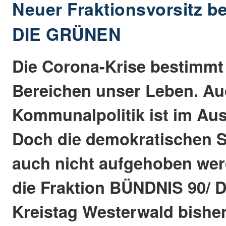
Neuer Fraktionsvorsitz b
DIE GRÜNEN
Die Corona-Krise bestimmt 
Bereichen unser Leben. Au
Kommunalpolitik ist im A
Doch die demokratischen S
auch nicht aufgehoben wer
die Fraktion BÜNDNIS 90/
Kreistag Westerwald bisher