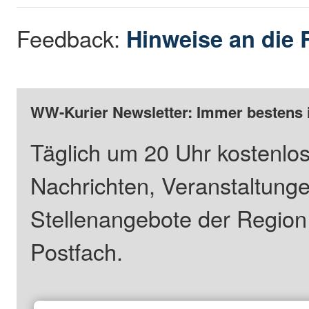
Feedback:
Hinweise an die 
WW-Kurier Newsletter: Immer bestens 
Täglich um 20 Uhr kostenlos
Nachrichten, Veranstaltung
Stellenangebote der Regio
Postfach.