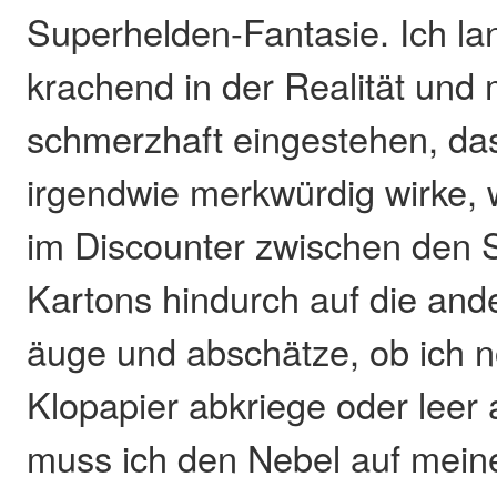
Superhelden-Fantasie. Ich la
krachend in der Realität und
schmerzhaft eingestehen, das
irgendwie merkwürdig wirke, w
im Discounter zwischen den 
Kartons hindurch auf die and
äuge und abschätze, ob ich 
Klopapier abkriege oder leer
muss ich den Nebel auf meine