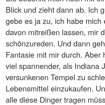
Blick und zieht dann ab. Ich 
gebe es ja zu, ich habe mich 
davon mitreißen lassen, mir
schönzureden. Und dann geh
Fantasie mit mir durch. Aber 
viel spannender, als Indiana
versunkenen Tempel zu schle
Lebensmittel einzukaufen. U
alle diese Dinger tragen müs