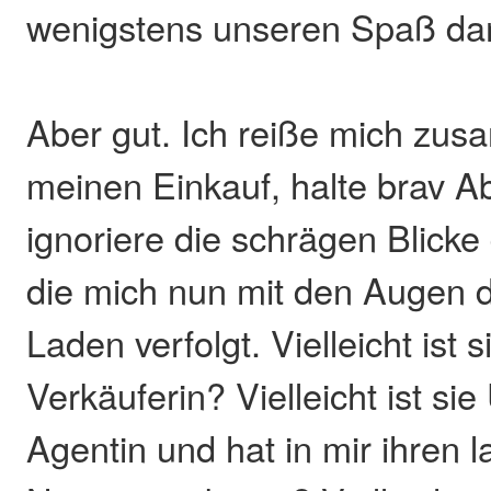
wenigstens unseren Spaß da
Aber gut. Ich reiße mich zu
meinen Einkauf, halte brav A
ignoriere die schrägen Blicke
die mich nun mit den Augen 
Laden verfolgt. Vielleicht ist 
Verkäuferin? Vielleicht ist si
Agentin und hat in mir ihren 