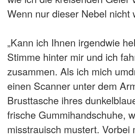
Wenn nur dieser Nebel nich
„Kann ich Ihnen irgendwie hel
Stimme hinter mir und ich fa
zusammen. Als ich mich umdre
einen Scanner unter dem Arm
Brusttasche ihres dunkelblaue
frische Gummihandschuhe, w
misstrauisch mustert. Vorbei