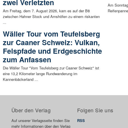
zwei Verletzten
Am Sonntagm
Am Freitag, dem 7. August 2026, kam es auf der B8
Reifenpanne,
zwischen Hahner Stock und Arnshöfen zu einem riskanten
...
Wäller Tour vom Teufelsberg
zur Caaner Schweiz: Vulkan,
Felspfade und Erdgeschichte
zum Anfassen
Die Wäller Tour "Vom Teufelsberg zur Caaner Schweiz" ist
eine 13,2 Kilometer lange Rundwanderung im
Kannenbäckerland ...
Über den Verlag
Folgen Sie uns
Auf unserer Verlagsseite finden Sie
RSS
mehr Informationen über den Verlag