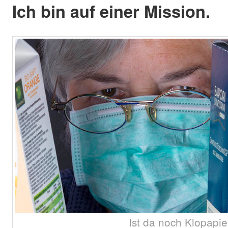
Ich bin auf einer Mission.
Ist da noch Klopapie