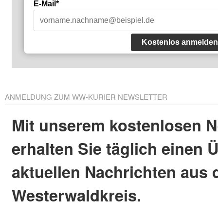
E-Mail*
Kostenlos anmelden
ANMELDUNG ZUM WW-KURIER NEWSLETTER
Mit unserem kostenlosen N
erhalten Sie täglich einen 
aktuellen Nachrichten aus
Westerwaldkreis.