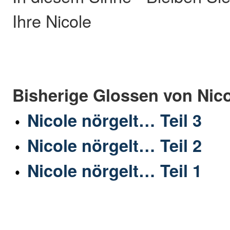
Ihre Nicole
Bisherige Glossen von Nic
Nicole nörgelt… Teil 3
Nicole nörgelt… Teil 2
Nicole nörgelt… Teil 1