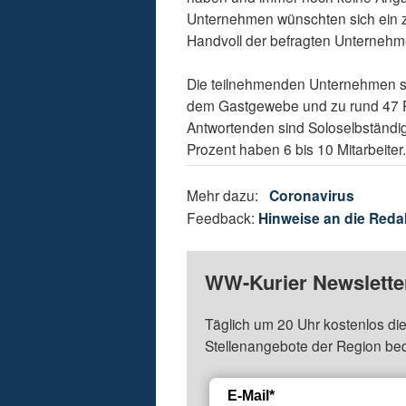
Unternehmen wünschten sich ein z
Handvoll der befragten Unternehm
Die teilnehmenden Unternehmen s
dem Gastgewebe und zu rund 47 Pr
Antwortenden sind Soloselbständige
Prozent haben 6 bis 10 Mitarbeiter
Mehr dazu:
Coronavirus
Feedback:
Hinweise an die Reda
WW-Kurier Newsletter
Täglich um 20 Uhr kostenlos die
Stellenangebote der Region be
E-Mail*