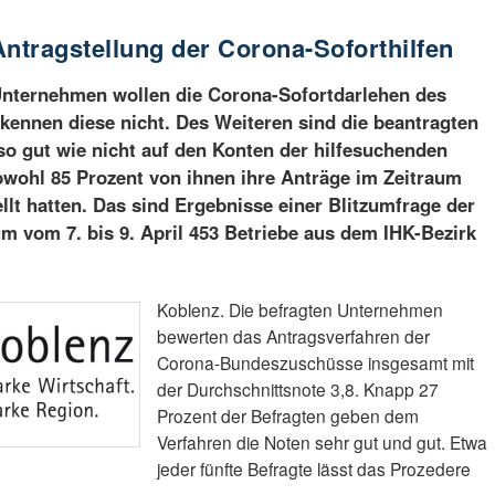
Antragstellung der Corona-Soforthilfen
Unternehmen wollen die Corona-Sofortdarlehen des
kennen diese nicht. Des Weiteren sind die beantragten
o gut wie nicht auf den Konten der hilfesuchenden
ohl 85 Prozent von ihnen ihre Anträge im Zeitraum
ellt hatten. Das sind Ergebnisse einer Blitzumfrage der
um vom 7. bis 9. April 453 Betriebe aus dem IHK-Bezirk
Koblenz. Die befragten Unternehmen
bewerten das Antragsverfahren der
Corona-Bundeszuschüsse insgesamt mit
der Durchschnittsnote 3,8. Knapp 27
Prozent der Befragten geben dem
Verfahren die Noten sehr gut und gut. Etwa
jeder fünfte Befragte lässt das Prozedere