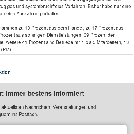
ügiges und systembruchfreies Verfahren. Bisher habe nur eine
en eine Auszahlung erhalten.
tammen zu 19 Prozent aus dem Handel, zu 17 Prozent aus
ozent aus sonstigen Dienstleistungen. 39 Prozent der
, weitere 41 Prozent sind Betriebe mit 1 bis 5 Mitarbeitern, 13
. (PM)
ktion
: Immer bestens informiert
 aktuellsten Nachrichten, Veranstaltungen und
quem ins Postfach.