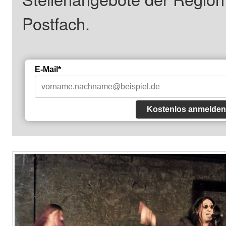
Postfach.
E-Mail*
Kostenlos anmelden