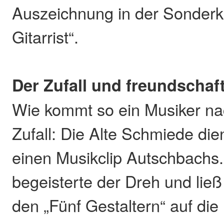
Auszeichnung in der Sonderk
Gitarrist“.
Der Zufall und freundschaf
Wie kommt so ein Musiker na
Zufall: Die Alte Schmiede dien
einen Musikclip Autschbachs
begeisterte der Dreh und ließ
den „Fünf Gestaltern“ auf d