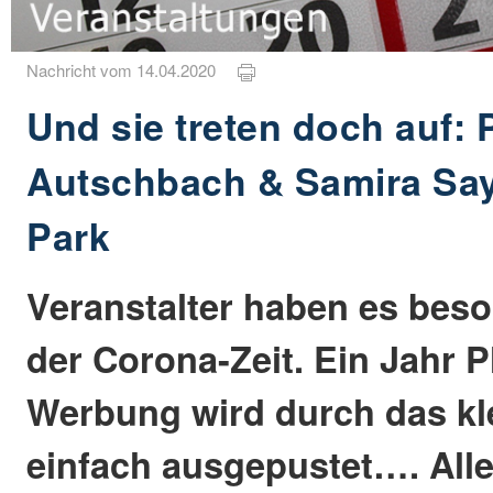
Nachricht vom 14.04.2020
Und sie treten doch auf: 
Autschbach & Samira Saygi
Park
Veranstalter haben es bes
der Corona-Zeit. Ein Jahr 
Werbung wird durch das kl
einfach ausgepustet…. Alle