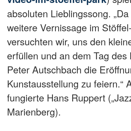
absoluten Lieblingssong. „Da
weitere Vernissage im Stöffel
versuchten wir, uns den klei
erfüllen und an dem Tag des
Peter Autschbach die Eröffnu
Kunstausstellung zu feiern.“
fungierte Hans Ruppert („Jaz
Marienberg).