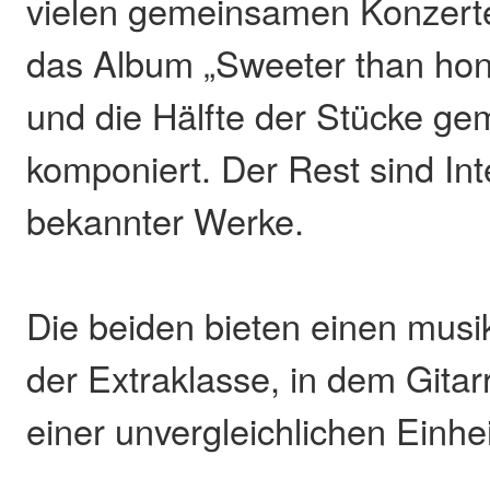
vielen gemeinsamen Konzert
das Album „Sweeter than hon
und die Hälfte der Stücke g
komponiert. Der Rest sind Int
bekannter Werke.
Die beiden bieten einen musi
der Extraklasse, in dem Gita
einer unvergleichlichen Einhe