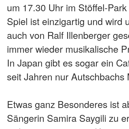
um 17.30 Uhr im Stöffel-Park 
Spiel ist einzigartig und wird
auch von Ralf Illenberger ges
immer wieder musikalische Pr
In Japan gibt es sogar ein Ca
seit Jahren nur Autschbachs M
Etwas ganz Besonderes ist ab
Sängerin Samira Saygili zu e