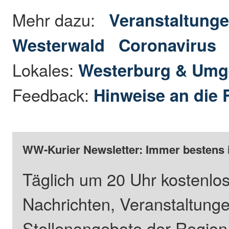
Mehr dazu:
Veranstaltunge
Westerwald
Coronavirus
Lokales:
Westerburg & Um
Feedback:
Hinweise an die 
WW-Kurier Newsletter: Immer bestens 
Täglich um 20 Uhr kostenlos
Nachrichten, Veranstaltung
Stellenangebote der Regio