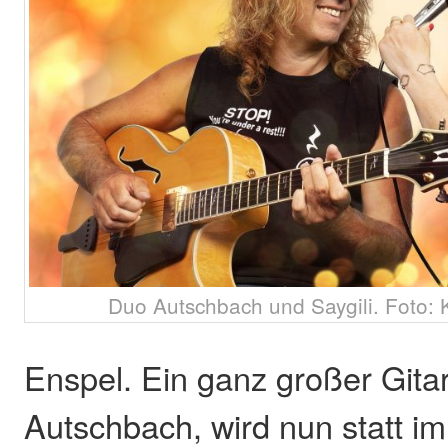
Duo Autschbach und Saygili. Foto: 
Enspel. Ein ganz großer Gitar
Autschbach, wird nun statt i