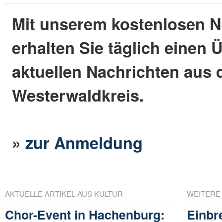
Mit unserem kostenlosen N
erhalten Sie täglich einen 
aktuellen Nachrichten aus
Westerwaldkreis.
»
zur Anmeldung
AKTUELLE ARTIKEL AUS KULTUR
WEITERE
Chor-Event in Hachenburg:
Einbr