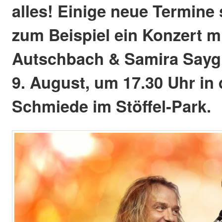
alles! Einige neue Termine 
zum Beispiel ein Konzert mi
Autschbach & Samira Saygi
9. August, um 17.30 Uhr in 
Schmiede im Stöffel-Park.