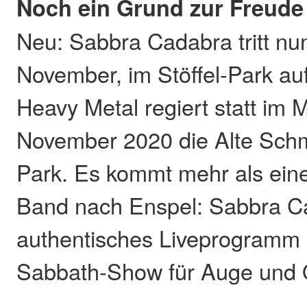
Noch ein Grund zur Freude
Neu: Sabbra Cadabra tritt n
November, im Stöffel-Park au
Heavy Metal regiert statt im 
November 2020 die Alte Schm
Park. Es kommt mehr als eine
Band nach Enspel: Sabbra Ca
authentisches Liveprogramm 
Sabbath-Show für Auge und 