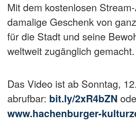
Mit dem kostenlosen Stream-
damalige Geschenk von ganz
für die Stadt und seine Bew
weltweit zugänglich gemacht.
Das Video ist ab Sonntag, 12. 
abrufbar:
bit.ly/2xR4bZN
ode
www.hachenburger-kulturze