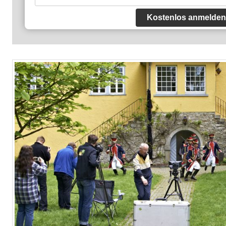
Kostenlos anmelden