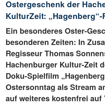
Ostergeschenk der Hach
KulturZeit: „Hagenberg“-
Ein besonderes Oster-Gesc
besonderen Zeiten: In Zus
Regisseur Thomas Sonnensc
Hachenburger Kultur-Zeit d
Doku-Spielfilm „Hagenberg
Ostersonntag als Stream an
auf weiteres kostenfrei auf