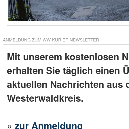
ANMELDUNG ZUM WW-KURIER NEWSLETTER
Mit unserem kostenlosen N
erhalten Sie täglich einen 
aktuellen Nachrichten aus
Westerwaldkreis.
»
zur Anmeldung