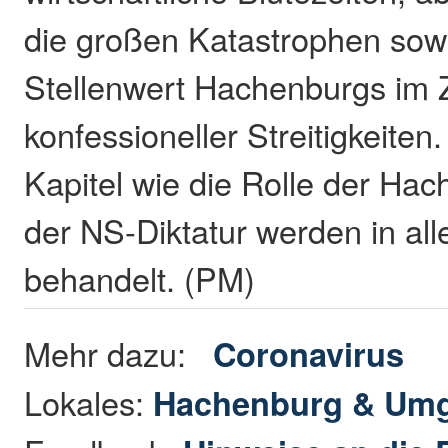
die großen Katastrophen sow
Stellenwert Hachenburgs im
konfessioneller Streitigkeiten
Kapitel wie die Rolle der Ha
der NS-Diktatur werden in alle
behandelt. (PM)
Mehr dazu:
Coronavirus
Lokales:
Hachenburg & Um