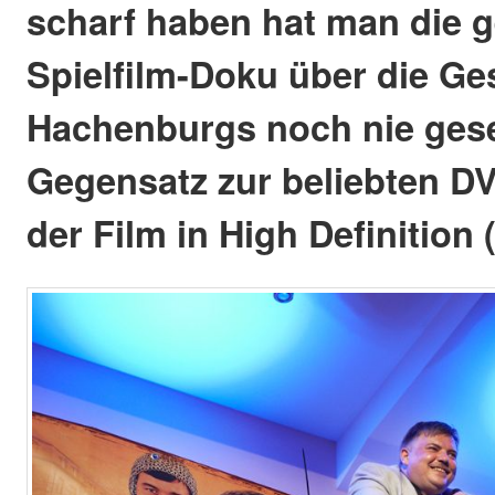
scharf haben hat man die g
Spielfilm-Doku über die Ge
Hachenburgs noch nie ges
Gegensatz zur beliebten D
der Film in High Definition 