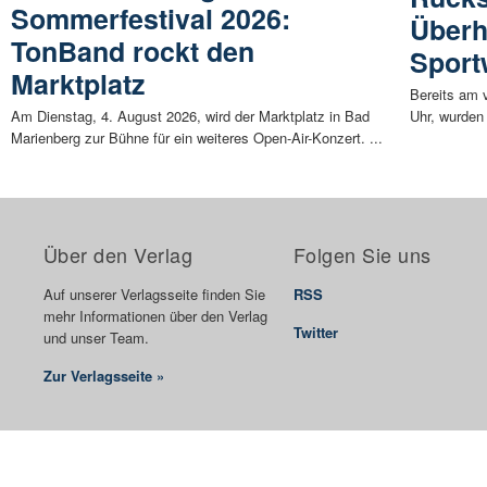
Sommerfestival 2026:
Überh
TonBand rockt den
Sport
Marktplatz
Bereits am 
Am Dienstag, 4. August 2026, wird der Marktplatz in Bad
Uhr, wurden
Marienberg zur Bühne für ein weiteres Open-Air-Konzert. ...
Über den Verlag
Folgen Sie uns
Auf unserer Verlagsseite finden Sie
RSS
mehr Informationen über den Verlag
Twitter
und unser Team.
Zur Verlagsseite »