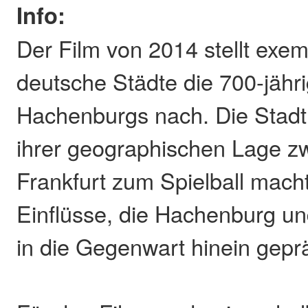
Info:
Der Film von 2014 stellt exemp
deutsche Städte die 700-jähr
Hachenburgs nach. Die Stadt
ihrer geographischen Lage z
Frankfurt zum Spielball macht
Einflüsse, die Hachenburg un
in die Gegenwart hinein gepr