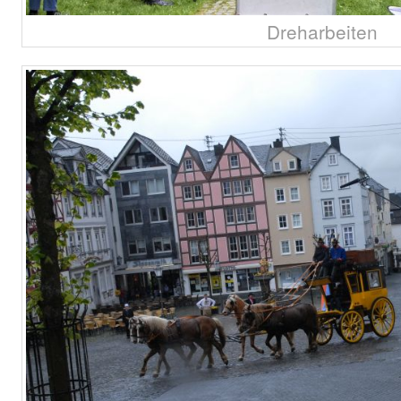
Dreharbeiten