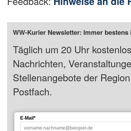
Feedback:
Hinweise an die 
WW-Kurier Newsletter: Immer bestens 
Täglich um 20 Uhr kostenlos
Nachrichten, Veranstaltung
Stellenangebote der Regio
Postfach.
E-Mail*