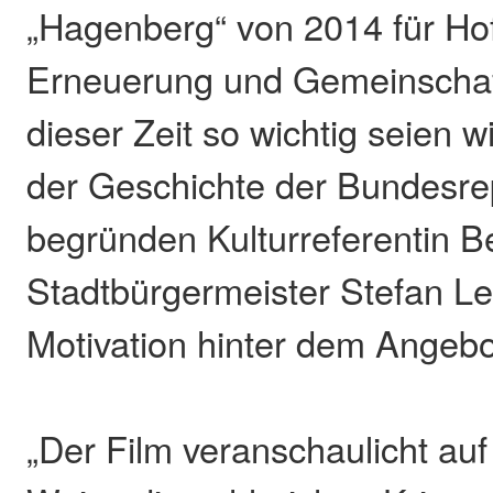
„Hagenberg“ von 2014 für Ho
Erneuerung und Gemeinschaft
dieser Zeit so wichtig seien w
der Geschichte der Bundesre
begründen Kulturreferentin 
Stadtbürgermeister Stefan Le
Motivation hinter dem Angebo
„Der Film veranschaulicht au