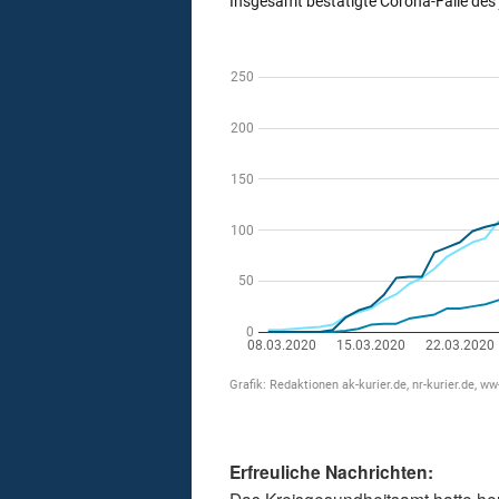
Erfreuliche Nachrichten: