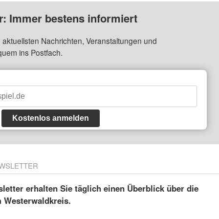
: Immer bestens informiert
 aktuellsten Nachrichten, Veranstaltungen und
quem ins Postfach.
Kostenlos anmelden
WSLETTER
etter erhalten Sie täglich einen Überblick über die
m Westerwaldkreis.