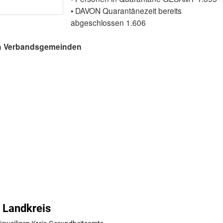
• DAVON Quarantänezeit bereits
abgeschlossen 1.606
ach Verbandsgemeinden