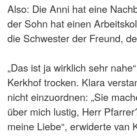
Also: Die Anni hat eine Nachb
der Sohn hat einen Arbeitsko
die Schwester der Freund, de
„Das ist ja wirklich sehr nahe
Kerkhof trocken. Klara versta
nicht einzuordnen: „Sie mache
über mich lustig, Herr Pfarrer
meine Liebe“, erwiderte van K