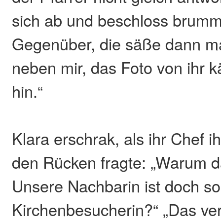
sich ab und beschloss brumm
Gegenüber, die säße dann ma
neben mir, das Foto von ihr 
hin.“
Klara erschrak, als ihr Chef ih
den Rücken fragte: „Warum d
Unsere Nachbarin ist doch so
Kirchenbesucherin?“ „Das ver