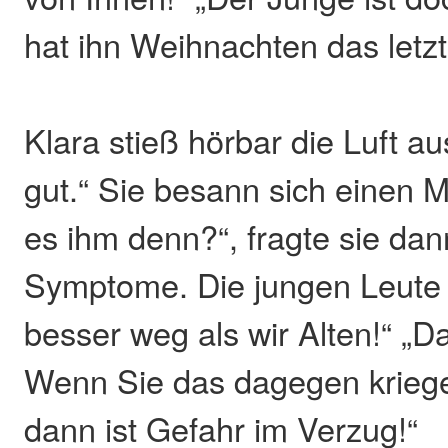
hat ihn Weihnachten das letz
Klara stieß hörbar die Luft au
gut.“ Sie besann sich einen 
es ihm denn?“, fragte sie dan
Symptome. Die jungen Leute
besser weg als wir Alten!“ „Da
Wenn Sie das dagegen kriegen
dann ist Gefahr im Verzug!“