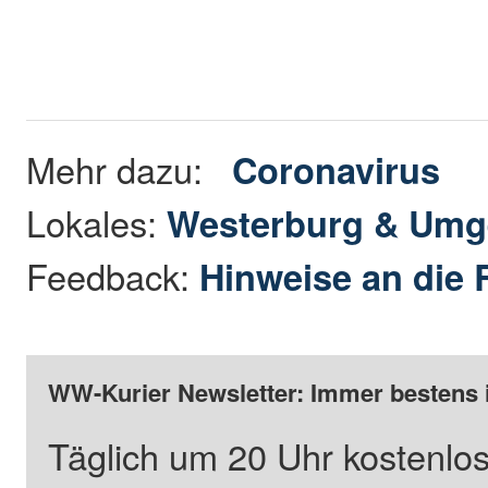
Mehr dazu:
Coronavirus
Lokales:
Westerburg & Um
Feedback:
Hinweise an die 
WW-Kurier Newsletter: Immer bestens 
Täglich um 20 Uhr kostenlos