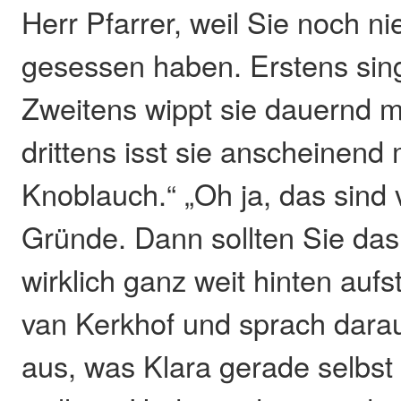
Herr Pfarrer, weil Sie noch ni
gesessen haben. Erstens singt
Zweitens wippt sie dauernd 
drittens isst sie anscheinen
Knoblauch.“ „Oh ja, das sind 
Gründe. Dann sollten Sie das
wirklich ganz weit hinten aufst
van Kerkhof und sprach dara
aus, was Klara gerade selbst