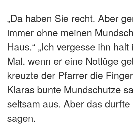
„Da haben Sie recht. Aber g
immer ohne meinen Mundsch
Haus.“ „Ich vergesse ihn halt
Mal, wenn er eine Notlüge g
kreuzte der Pfarrer die Finge
Klaras bunte Mundschutze sa
seltsam aus. Aber das durfte 
sagen.