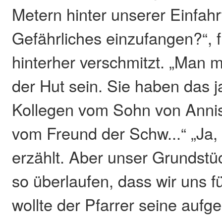
Metern hinter unserer Einfahr
Gefährliches einzufangen?“, f
hinterher verschmitzt. „Man m
der Hut sein. Sie haben das 
Kollegen vom Sohn von Annis
vom Freund der Schw...“ „Ja
erzählt. Aber unser Grundstüc
so überlaufen, dass wir uns f
wollte der Pfarrer seine aufg