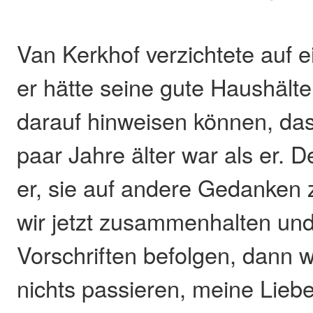
Van Kerkhof verzichtete auf 
er hätte seine gute Haushälte
darauf hinweisen können, das
paar Jahre älter war als er. 
er, sie auf andere Gedanken 
wir jetzt zusammenhalten und 
Vorschriften befolgen, dann 
nichts passieren, meine Liebe