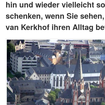
hin und wieder vielleicht s
schenken, wenn Sie sehen,
van Kerkhof ihren Alltag be