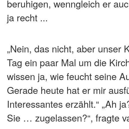
beruhigen, wenngleich er auc
ja recht ...
„Nein, das nicht, aber unser K
Tag ein paar Mal um die Kirc
wissen ja, wie feucht seine A
Gerade heute hat er mir ausf
Interessantes erzählt.“ „Ah 
Sie … zugelassen?“, fragte v