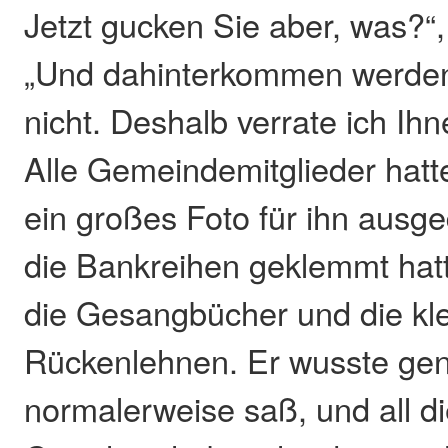
Jetzt gucken Sie aber, was?“,
„Und dahinterkommen werden
nicht. Deshalb verrate ich Ih
Alle Gemeindemitglieder hatte
ein großes Foto für ihn ausge
die Bankreihen geklemmt hat
die Gesangbücher und die kle
Rückenlehnen. Er wusste gen
normalerweise saß, und all d