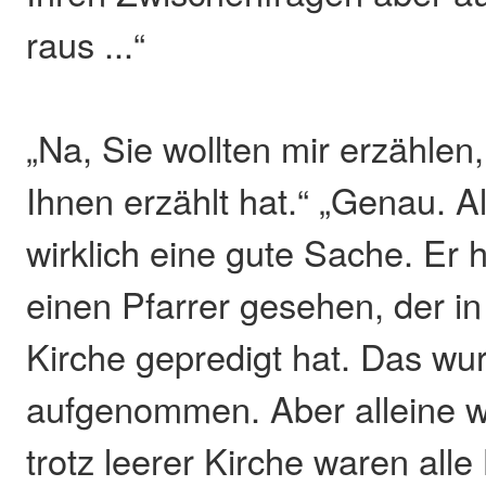
raus ...“
„Na, Sie wollten mir erzählen
Ihnen erzählt hat.“ „Genau. A
wirklich eine gute Sache. Er
einen Pfarrer gesehen, der in
Kirche gepredigt hat. Das wu
aufgenommen. Aber alleine wa
trotz leerer Kirche waren alle