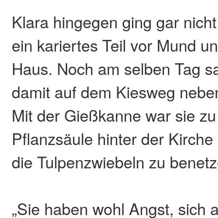
Klara hingegen ging gar nich
ein kariertes Teil vor Mund 
Haus. Noch am selben Tag sa
damit auf dem Kiesweg nebe
Mit der Gießkanne war sie zu
Pflanzsäule hinter der Kirch
die Tulpenzwiebeln zu benetz
„Sie haben wohl Angst, sich 