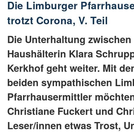
Die Limburger Pfarrhauser
trotzt Corona, V. Teil
Die Unterhaltung zwischen 
Haushälterin Klara Schrupp
Kerkhof geht weiter. Mit d
beiden sympathischen Lim
Pfarrhausermittler möchten
Christiane Fuckert und Chr
Leser/innen etwas Trost, U