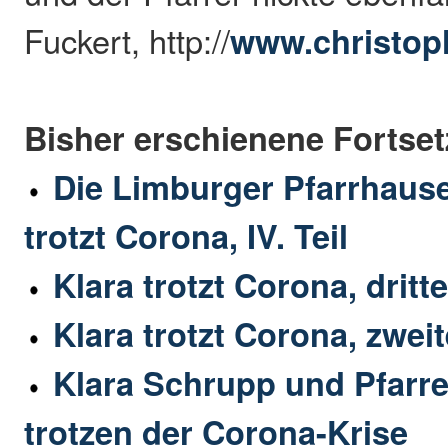
Fuckert, http://
www.christoph
Bisher erschienene Fortse
Die Limburger Pfarrhauser
trotzt Corona, IV. Teil
Klara trotzt Corona, dritte
Klara trotzt Corona, zweit
Klara Schrupp und Pfarre
trotzen der Corona-Krise