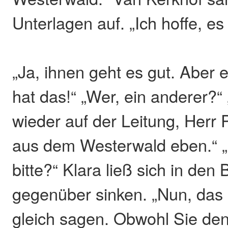
Unterlagen auf. „Ich hoffe, es
„Ja, ihnen geht es gut. Aber e
hat das!“ „Wer, ein anderer?“
wieder auf der Leitung, Herr P
aus dem Westerwald eben.“ „
bitte?“ Klara ließ sich in den
gegenüber sinken. „Nun, das 
gleich sagen. Obwohl Sie den