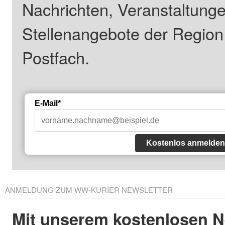
Nachrichten, Veranstaltung
Stellenangebote der Regio
Postfach.
E-Mail*
Kostenlos anmelden
ANMELDUNG ZUM WW-KURIER NEWSLETTER
Mit unserem kostenlosen N