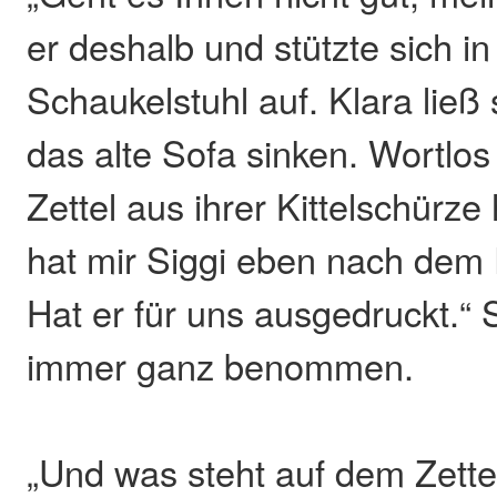
er deshalb und stützte sich i
Schaukelstuhl auf. Klara ließ
das alte Sofa sinken. Wortlos
Zettel aus ihrer Kittelschürze 
hat mir Siggi eben nach dem
Hat er für uns ausgedruckt.“ 
immer ganz benommen.
„Und was steht auf dem Zettel