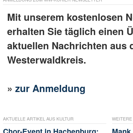
Mit unserem kostenlosen N
erhalten Sie täglich einen 
aktuellen Nachrichten aus
Westerwaldkreis.
»
zur Anmeldung
AKTUELLE ARTIKEL AUS KULTUR
WEITERE
Chor-Event in Hachenburg:
Mank 