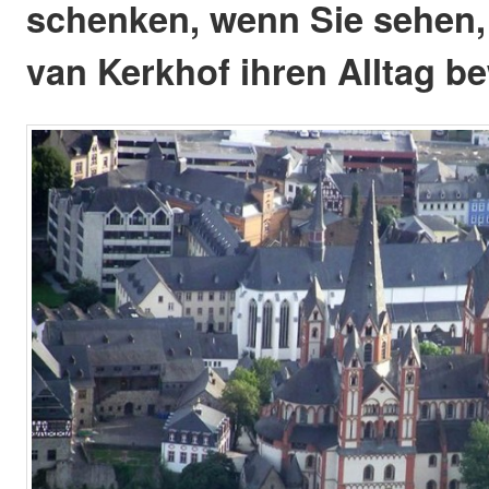
schenken, wenn Sie sehen,
van Kerkhof ihren Alltag be