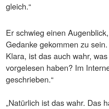
gleich.“
Er schwieg einen Augenblick,
Gedanke gekommen zu sein. „
Klara, ist das auch wahr, was
vorgelesen haben? Im Internet
geschrieben.“
„Natürlich ist das wahr. Das h