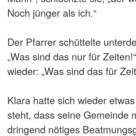
Noch jünger als ich.“
Der Pfarrer schüttelte unterd
„Was sind das nur für Zeiten!
wieder: „Was sind das für Zei
Klara hatte sich wieder etwas
steht, dass seine Gemeinde 
dringend nötiges Beatmungsge