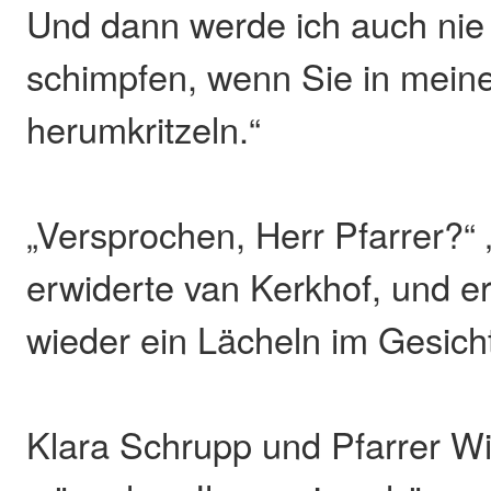
Und dann werde ich auch nie
schimpfen, wenn Sie in meine
herumkritzeln.“
„Versprochen, Herr Pfarrer?“
erwiderte van Kerkhof, und e
wieder ein Lächeln im Gesich
Klara Schrupp und Pfarrer Wi