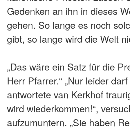
Gedenken an ihn in dieses 
gehen. So lange es noch so
gibt, so lange wird die Welt n
„Das wäre ein Satz für die P
Herr Pfarrer.“ „Nur leider darf
antwortete van Kerkhof trauri
wird wiederkommen!“, versuch
aufzumuntern. „Sie haben Re