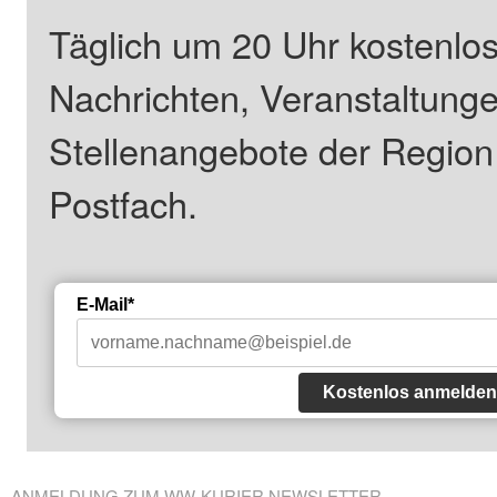
Täglich um 20 Uhr kostenlos
Nachrichten, Veranstaltung
Stellenangebote der Regio
Postfach.
E-Mail*
Kostenlos anmelden
ANMELDUNG ZUM WW-KURIER NEWSLETTER