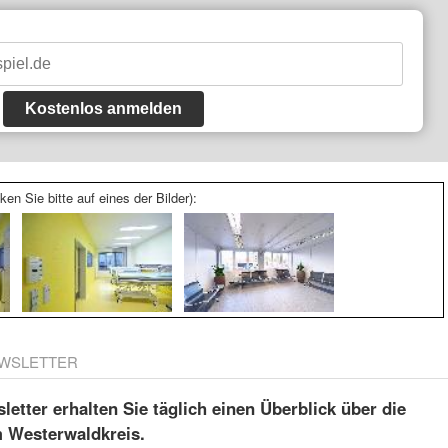
Kostenlos anmelden
ken Sie bitte auf eines der Bilder):
WSLETTER
etter erhalten Sie täglich einen Überblick über die
m Westerwaldkreis.