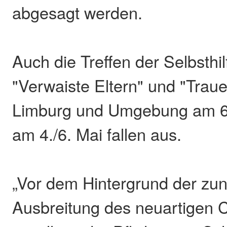
abgesagt werden.
Auch die Treffen der Selbsthi
"Verwaiste Eltern" und "Traue
Limburg und Umgebung am 6./
am 4./6. Mai fallen aus.
„Vor dem Hintergrund der z
Ausbreitung des neuartigen 