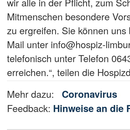
wir alle in der Pflicht, zum S
Mitmenschen besondere Vor
zu ergreifen. Sie können uns 
Mail unter info@hospiz-limbu
telefonisch unter Telefon 06
erreichen.“, teilen die Hospiz
Mehr dazu:
Coronavirus
Feedback:
Hinweise an die 