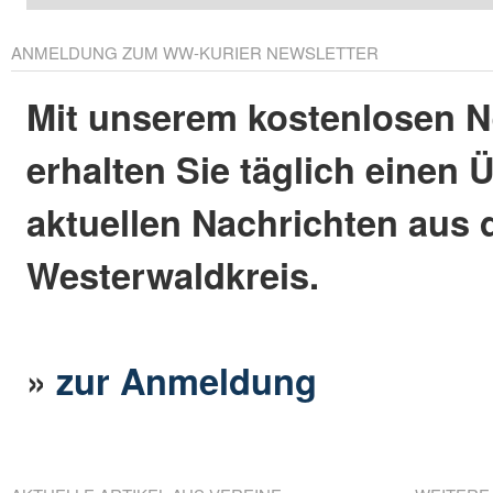
ANMELDUNG ZUM WW-KURIER NEWSLETTER
Mit unserem kostenlosen N
erhalten Sie täglich einen 
aktuellen Nachrichten aus
Westerwaldkreis.
»
zur Anmeldung