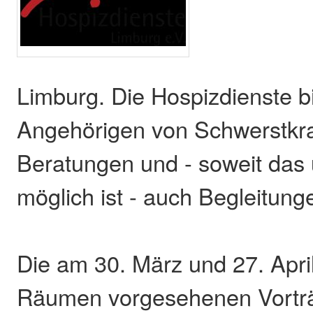
Limburg. Die Hospizdienste b
Angehörigen von Schwerstkra
Beratungen und - soweit das
möglich ist - auch Begleitung
Die am 30. März und 27. April
Räumen vorgesehenen Vorträ