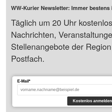
WW-Kurier Newsletter: Immer bestens 
Täglich um 20 Uhr kostenlos
Nachrichten, Veranstaltung
Stellenangebote der Regio
Postfach.
E-Mail*
Kostenlos anmelden