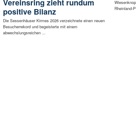
Vereinsring zieht rundum
Wiesenknopf
Rheinland-Pf
positive Bilanz
Die Sessenhäuser Kirmes 2026 verzeichnete einen neuen
Besucherrekord und begeisterte mit einem
abwechslungsreichen ...