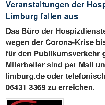
Veranstaltungen der Hosp
Limburg fallen aus
Das Büro der Hospizdienste
wegen der Corona-Krise bis
für den Publikumsverkehr 
Mitarbeiter sind per Mail u
limburg.de oder telefonisch
06431 3369 zu erreichen.