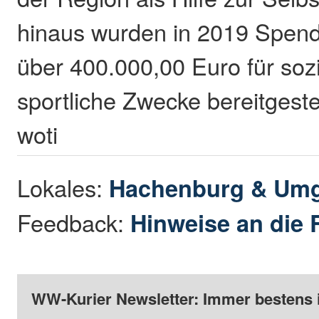
hinaus wurden in 2019 Spen
über 400.000,00 Euro für sozi
sportliche Zwecke bereitgestel
woti
Lokales:
Hachenburg & Um
Feedback:
Hinweise an die 
WW-Kurier Newsletter: Immer bestens 