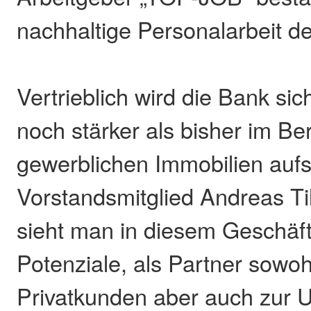
nachhaltige Personalarbeit d
Vertrieblich wird die Bank sic
noch stärker als bisher im Be
gewerblichen Immobilien aufs
Vorstandsmitglied Andreas Ti
sieht man in diesem Geschäft
Potenziale, als Partner sowo
Privatkunden aber auch zur 