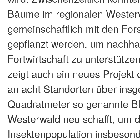
Bäume im regionalen Wester
gemeinschaftlich mit den For
gepflanzt werden, um nachhal
Fortwirtschaft zu unterstützen
zeigt auch ein neues Projekt
an acht Standorten über ins
Quadratmeter so genannte Bl
Westerwald neu schafft, um d
Insektenpopulation insbeson