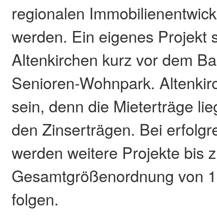
regionalen Immobilienentwickl
werden. Ein eigenes Projekt s
Altenkirchen kurz vor dem Ba
Senioren-Wohnpark. Altenkirc
sein, denn die Mieterträge li
den Zinserträgen. Bei erfolgr
werden weitere Projekte bis z
Gesamtgrößenordnung von 15
folgen.