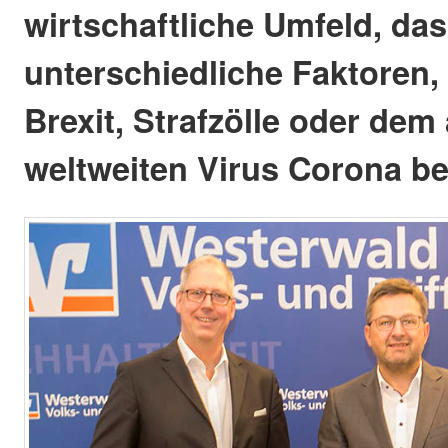
wirtschaftliche Umfeld, da
unterschiedliche Faktoren,
Brexit, Strafzölle oder dem
weltweiten Virus Corona be