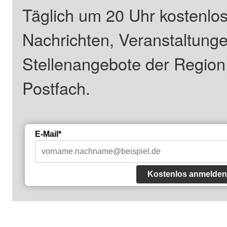
Täglich um 20 Uhr kostenlos
Nachrichten, Veranstaltung
Stellenangebote der Regio
Postfach.
E-Mail*
Kostenlos anmelden