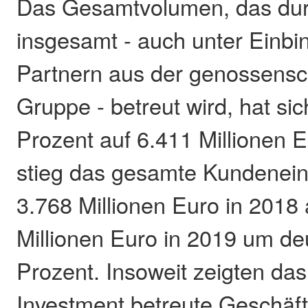
Das Gesamtvolumen, das dur
insgesamt - auch unter Einb
Partnern aus der genossensch
Gruppe - betreut wird, hat sic
Prozent auf 6.411 Millionen 
stieg das gesamte Kundenei
3.768 Millionen Euro in 2018 
Millionen Euro in 2019 um deu
Prozent. Insoweit zeigten da
Investment betreute Geschäft