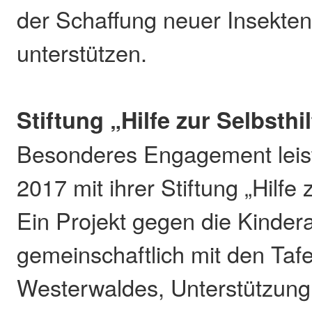
der Schaffung neuer Insekten
unterstützen.
Stiftung „Hilfe zur Selbsthi
Besonderes Engagement leist
2017 mit ihrer Stiftung „Hilfe z
Ein Projekt gegen die Kinder
gemeinschaftlich mit den Taf
Westerwaldes, Unterstützung