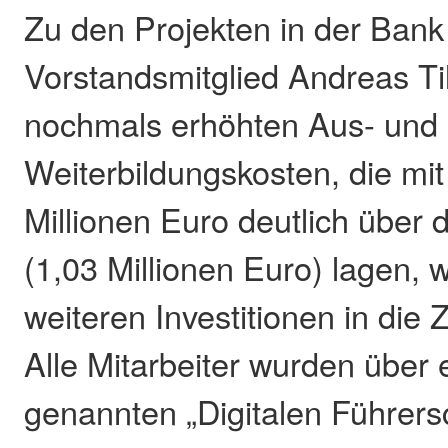
Zu den Projekten in der Bank
Vorstandsmitglied Andreas Ti
nochmals erhöhten Aus- und
Weiterbildungskosten, die mi
Millionen Euro deutlich über
(1,03 Millionen Euro) lagen, 
weiteren Investitionen in die
Alle Mitarbeiter wurden über 
genannten „Digitalen Führersc