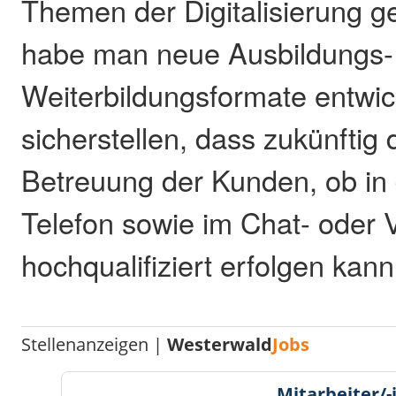
Themen der Digitalisierung g
habe man neue Ausbildungs-
Weiterbildungsformate entwick
sicherstellen, dass zukünftig
Betreuung der Kunden, ob in d
Telefon sowie im Chat- oder 
hochqualifiziert erfolgen kann
Stellenanzeigen |
Westerwald
Jobs
Mitarbeiter/-