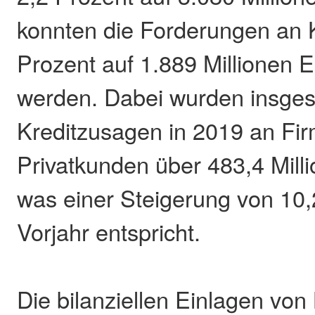
konnten die Forderungen an
Prozent auf 1.889 Millionen 
werden. Dabei wurden insge
Kreditzusagen in 2019 an Fi
Privatkunden über 483,4 Milli
was einer Steigerung von 10
Vorjahr entspricht.
Die bilanziellen Einlagen vo