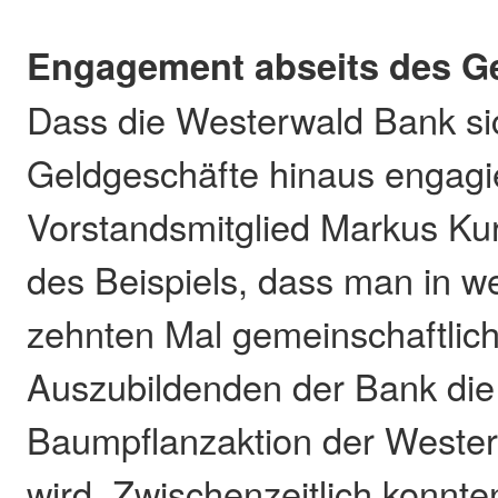
Engagement abseits des G
Dass die Westerwald Bank si
Geldgeschäfte hinaus engagie
Vorstandsmitglied Markus Kur
des Beispiels, dass man in 
zehnten Mal gemeinschaftlich
Auszubildenden der Bank die
Baumpflanzaktion der Wester
wird. Zwischenzeitlich konnt