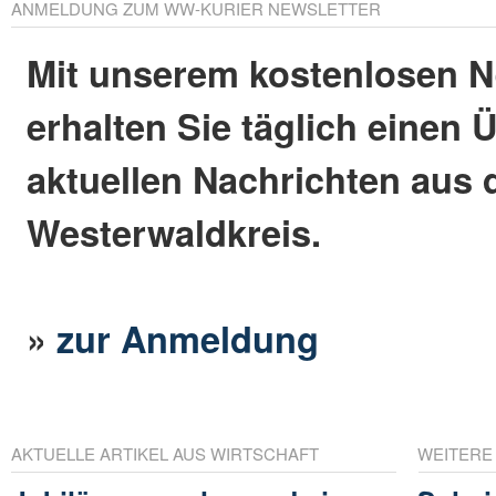
ANMELDUNG ZUM WW-KURIER NEWSLETTER
Mit unserem kostenlosen N
erhalten Sie täglich einen 
aktuellen Nachrichten aus
Westerwaldkreis.
»
zur Anmeldung
AKTUELLE ARTIKEL AUS WIRTSCHAFT
WEITERE