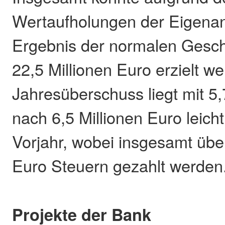
Wertaufholungen der Eigenan
Ergebnis der normalen Geschä
22,5 Millionen Euro erzielt w
Jahresüberschuss liegt mit 5,
nach 6,5 Millionen Euro leich
Vorjahr, wobei insgesamt über
Euro Steuern gezahlt werden
Projekte der Bank