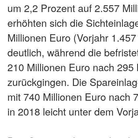
um 2,2 Prozent auf 2.557 Mil
erhöhten sich die Sichteinlag
Millionen Euro (Vorjahr 1.457
deutlich, während die befrist
210 Millionen Euro nach 295 
zurückgingen. Die Spareinla
mit 740 Millionen Euro nach 
in 2018 leicht unter dem Vorj