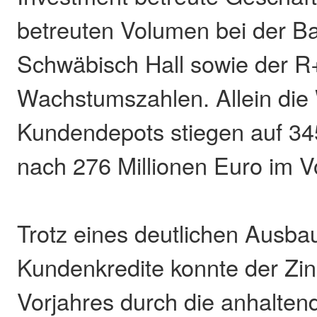
betreuten Volumen bei der B
Schwäbisch Hall sowie der R
Wachstumszahlen. Allein die 
Kundendepots stiegen auf 34
nach 276 Millionen Euro im Vo
Trotz eines deutlichen Ausba
Kundenkredite konnte der Zi
Vorjahres durch die anhalten