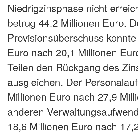
Niedrigzinsphase nicht errei
betrug 44,2 Millionen Euro. D
Provisionsüberschuss konnte 
Euro nach 20,1 Millionen Euro
Teilen den Rückgang des Zi
ausgleichen. Der Personalau
Millionen Euro nach 27,9 Mill
anderen Verwaltungsaufwend
18,6 Millionen Euro nach 17,2