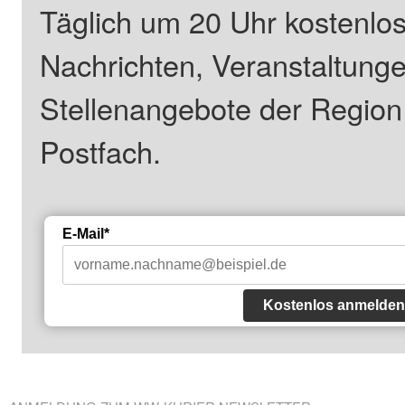
Täglich um 20 Uhr kostenlos
Nachrichten, Veranstaltung
Stellenangebote der Regio
Postfach.
E-Mail*
Kostenlos anmelden