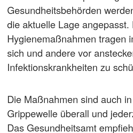
Gesundheitsbehörden werden 
die aktuelle Lage angepasst.
Hygienemaßnahmen tragen im 
sich und andere vor ansteck
Infektionskrankheiten zu schü
Die Maßnahmen sind auch in 
Grippewelle überall und jeder
Das Gesundheitsamt empfiehlt