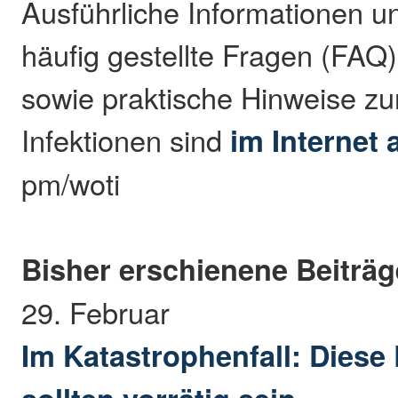
Ausführliche Informationen u
häufig gestellte Fragen (FAQ
sowie praktische Hinweise z
Infektionen sind
im Internet 
pm/woti
Bisher erschienene Beiträ
29. Februar
Im Katastrophenfall: Diese