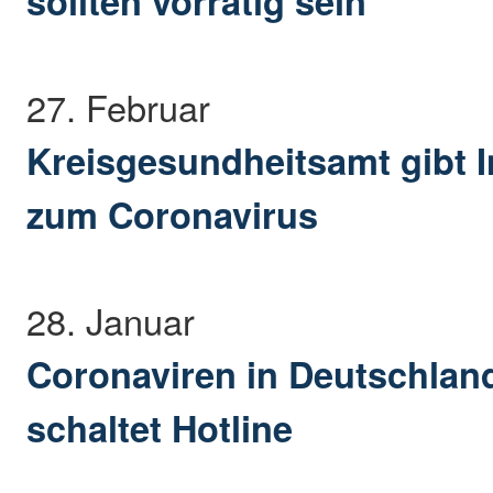
sollten vorrätig sein
27. Februar
Kreisgesundheitsamt gibt 
zum Coronavirus
28. Januar
Coronaviren in Deutschla
schaltet Hotline