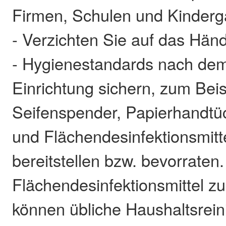
Firmen, Schulen und Kinderg
- Verzichten Sie auf das Hän
- Hygienestandards nach de
Einrichtung sichern, zum Beis
Seifenspender, Papierhandtüc
und Flächendesinfektionsmitte
bereitstellen bzw. bevorraten
Flächendesinfektionsmittel zu
können übliche Haushaltsrein