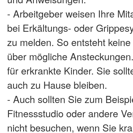
- Arbeitgeber weisen Ihre Mita
bei Erkältungs- oder Grippe
zu melden. So entsteht keine
über mögliche Ansteckungen. 
für erkrankte Kinder. Sie sollt
auch zu Hause bleiben.
- Auch sollten Sie zum Beispi
Fitnessstudio oder andere Ve
nicht besuchen, wenn Sie kra