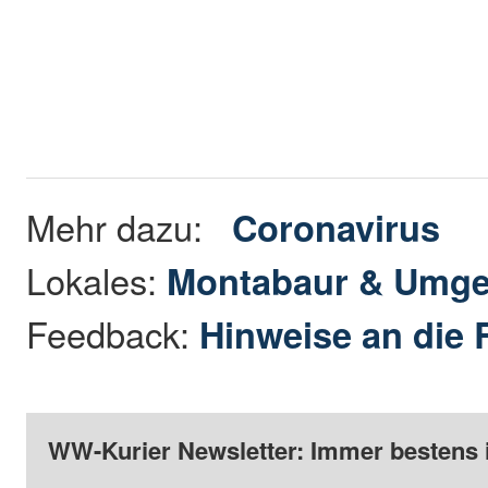
Mehr dazu:
Coronavirus
Lokales:
Montabaur & Umg
Feedback:
Hinweise an die 
WW-Kurier Newsletter: Immer bestens 