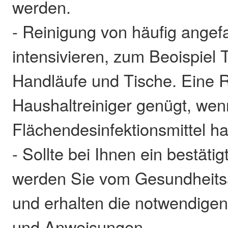
werden.
- Reinigung von häufig angef
intensivieren, zum Beoispiel 
Handläufe und Tische. Eine R
Haushaltreiniger genügt, wen
Flächendesinfektionsmittel h
- Sollte bei Ihnen ein bestätigt
werden Sie vom Gesundheitsa
und erhalten die notwendigen
und Anweisungen.