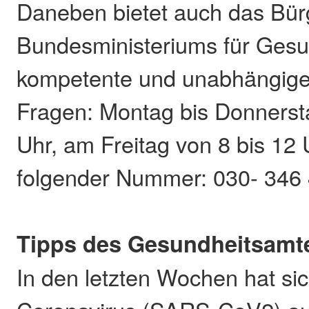
Daneben bietet auch das Bür
Bundesministeriums für Gesu
kompetente und unabhängige A
Fragen: Montag bis Donnerst
Uhr, am Freitag von 8 bis 12 
folgender Nummer: 030- 346 
Tipps des Gesundheitsamt
In den letzten Wochen hat si