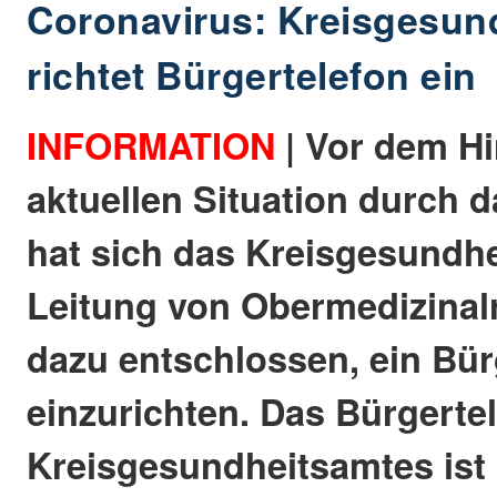
Coronavirus: Kreisgesun
richtet Bürgertelefon ein
INFORMATION
| Vor dem Hi
aktuellen Situation durch
hat sich das Kreisgesundhe
Leitung von Obermedizinal
dazu entschlossen, ein Bür
einzurichten. Das Bürgerte
Kreisgesundheitsamtes ist 