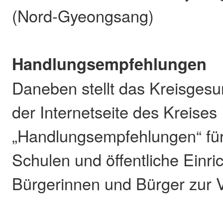
(Nord-Gyeongsang)
Handlungsempfehlungen
Daneben stellt das Kreisgesu
der Internetseite des Kreises
„Handlungsempfehlungen“ für
Schulen und öffentliche Einr
Bürgerinnen und Bürger zur 