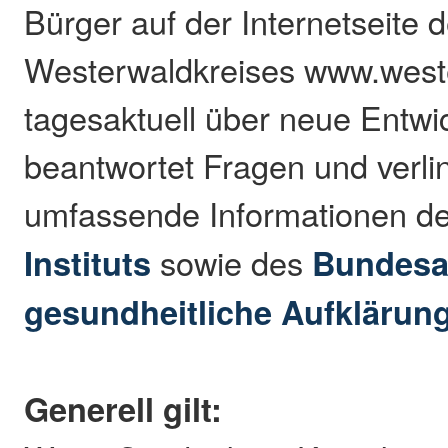
Bürger auf der Internetseite 
Westerwaldkreises www.west
tagesaktuell über neue Entwi
beantwortet Fragen und verlin
umfassende Informationen d
Instituts
sowie des
Bundesa
gesundheitliche Aufklärun
Generell gilt: