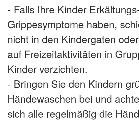
- Falls Ihre Kinder Erkältungs
Grippesymptome haben, schick
nicht in den Kindergaten ode
auf Freizeitaktivitäten in Gru
Kinder verzichten.
- Bringen Sie den Kindern gr
Händewaschen bei und achten
sich alle regelmäßig die Hän