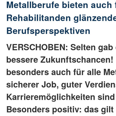
Metallberufe bieten auch 
Rehabilitanden glänzend
Berufsperspektiven
VERSCHOBEN: Selten gab 
bessere Zukunftschancen! 
besonders auch für alle Met
sicherer Job, guter Verdie
Karrieremöglichkeiten sind 
Besonders positiv: das gilt