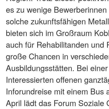
es zu wenige Bewerberinnen 
solche zukunftsfähigen Metal
bieten sich im Großraum Kob
auch für Rehabilitanden und 
große Chancen in verschied
Ausbildungsstätten. Bei einer 
Interessierten offenen ganzt
Inforundreise mit einem Bus 
April lädt das Forum Soziale 