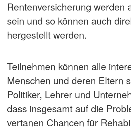
Rentenversicherung werden a
sein und so können auch dire
hergestellt werden.
Teilnehmen können alle inter
Menschen und deren Eltern s
Politiker, Lehrer und Unterneh
dass insgesamt auf die Proble
vertanen Chancen für Rehabi