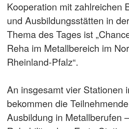
Kooperation mit zahlreichen 
und Ausbildungsstätten in der
Thema des Tages ist „Chance
Reha im Metallbereich im No
Rheinland-Pfalz“.
An insgesamt vier Stationen 
bekommen die Teilnehmenden 
Ausbildung in Metallberufen 