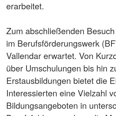
erarbeitet.
Zum abschließenden Besuch 
im Berufsförderungswerk (BF
Vallendar erwartet. Von Kurzq
über Umschulungen bis hin z
Erstausbildungen bietet die Ei
Interessierten eine Vielzahl v
Bildungsangeboten in untersc