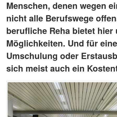
Menschen, denen wegen ei
nicht alle Berufswege offen
berufliche Reha bietet hie
Möglichkeiten. Und für ein
Umschulung oder Erstausbi
sich meist auch ein Kosten