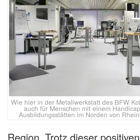
Wie hier in der Metallwerkstatt des BFW Kob
auch für Menschen mit einem Handicap
Ausbildungsstätten im Norden von Rheinla
Region. Trotz dieser positiven