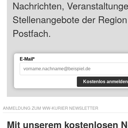
Nachrichten, Veranstaltung
Stellenangebote der Regio
Postfach.
E-Mail*
Kostenlos anmelden
ANMELDUNG ZUM WW-KURIER NEWSLETTER
Mit unserem kostenlosen N