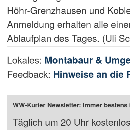
Höhr-Grenzhausen und Kobl
Anmeldung erhalten alle ein
Ablaufplan des Tages. (Uli S
Lokales:
Montabaur & Umg
Feedback:
Hinweise an die 
WW-Kurier Newsletter: Immer bestens 
Täglich um 20 Uhr kostenlos