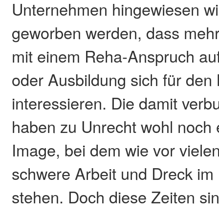
Unternehmen hingewiesen wir
geworben werden, dass meh
mit einem Reha-Anspruch au
oder Ausbildung sich für den 
interessieren. Die damit ver
haben zu Unrecht wohl noch e
Image, bei dem wie vor viele
schwere Arbeit und Dreck im 
stehen. Doch diese Zeiten sin