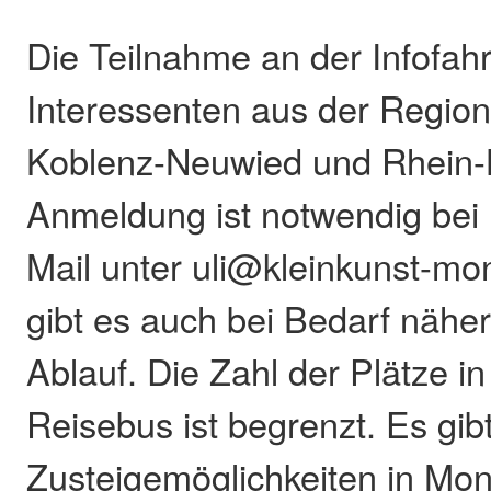
Die Teilnahme an der Infofahrt 
Interessenten aus der Regio
Koblenz-Neuwied und Rhein-L
Anmeldung ist notwendig bei 
Mail unter uli@kleinkunst-mon
gibt es auch bei Bedarf nähe
Ablauf. Die Zahl der Plätze 
Reisebus ist begrenzt. Es gib
Zusteigemöglichkeiten in Mon