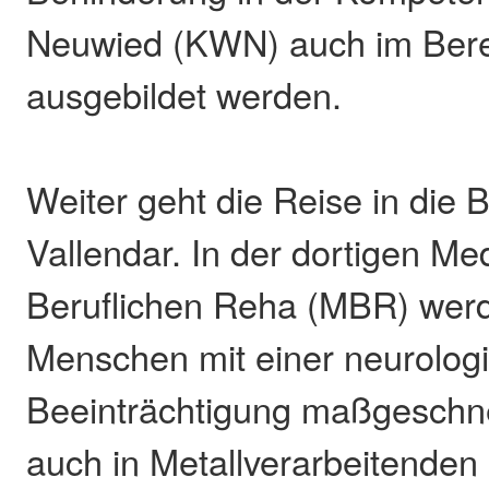
Neuwied (KWN) auch im Berei
ausgebildet werden.
Weiter geht die Reise in die B
Vallendar. In der dortigen Med
Beruflichen Reha (MBR) werd
Menschen mit einer neurolog
Beeinträchtigung maßgeschn
auch in Metallverarbeitenden