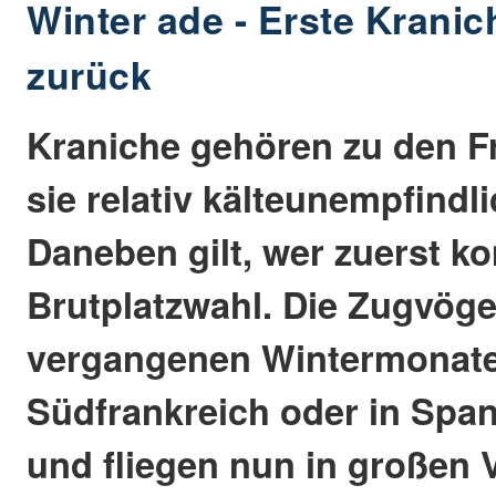
Winter ade - Erste Kran
zurück
Kraniche gehören zu den F
sie relativ kälteunempfindli
Daneben gilt, wer zuerst ko
Brutplatzwahl. Die Zugvöge
vergangenen Wintermonate
Südfrankreich oder in Span
und fliegen nun in großen