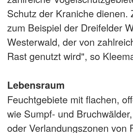
Schutz der Kraniche dienen. 
zum Beispiel der Dreifelder 
Westerwald, der von zahlreic
Rast genutzt wird", so Kleem
Lebensraum
Feuchtgebiete mit flachen, 
wie Sumpf- und Bruchwälder
oder Verlandungszonen von F