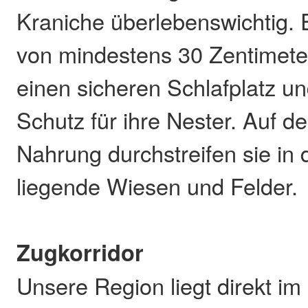
Kraniche überlebenswichtig.
von mindestens 30 Zentimeter
einen sicheren Schlafplatz u
Schutz für ihre Nester. Auf 
Nahrung durchstreifen sie i
liegende Wiesen und Felder.
Zugkorridor
Unsere Region liegt direkt i