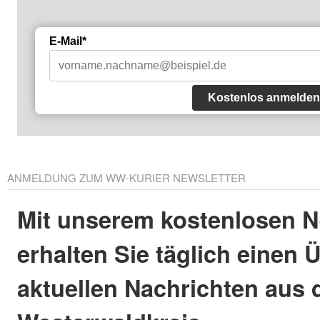
E-Mail*
Kostenlos anmelden
ANMELDUNG ZUM WW-KURIER NEWSLETTER
Mit unserem kostenlosen N
erhalten Sie täglich einen 
aktuellen Nachrichten aus