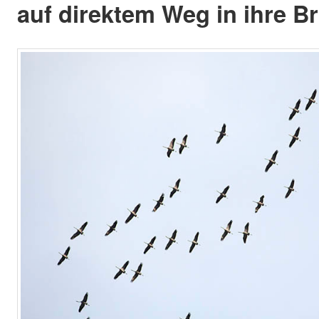
auf direktem Weg in ihre Br