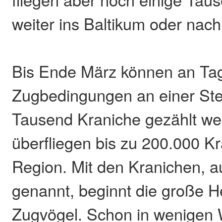
weiter ins Baltikum oder nac
Bis Ende März können an Tag
Zugbedingungen an einer Ste
Tausend Kraniche gezählt we
überfliegen bis zu 200.000 K
Region. Mit den Kranichen, 
genannt, beginnt die große H
Zugvögel. Schon in wenigen