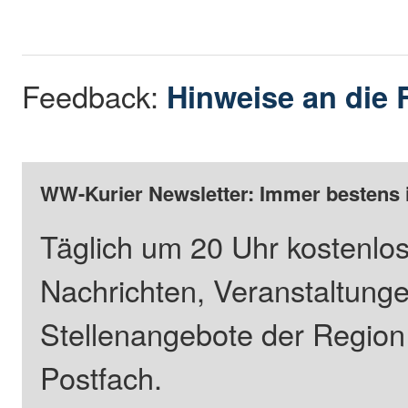
Feedback:
Hinweise an die 
WW-Kurier Newsletter: Immer bestens 
Täglich um 20 Uhr kostenlos
Nachrichten, Veranstaltung
Stellenangebote der Regio
Postfach.