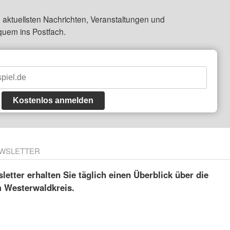
 aktuellsten Nachrichten, Veranstaltungen und
quem ins Postfach.
Kostenlos anmelden
WSLETTER
etter erhalten Sie täglich einen Überblick über die
m Westerwaldkreis.