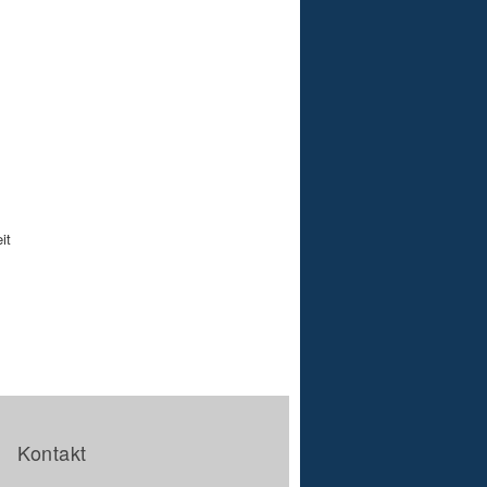
it
Kontakt