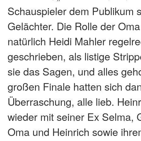
Schauspieler dem Publikum s
Gelächter. Die Rolle der Om
natürlich Heidi Mahler regelr
geschrieben, als listige Strip
sie das Sagen, und alles geh
großen Finale hatten sich dan
Überraschung, alle lieb. Hein
wieder mit seiner Ex Selma,
Oma und Heinrich sowie ihrem