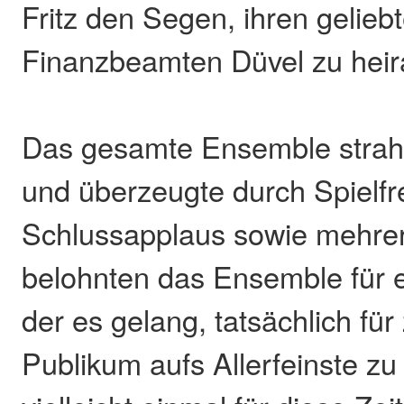
Fritz den Segen, ihren gelieb
Finanzbeamten Düvel zu heir
Das gesamte Ensemble strah
und überzeugte durch Spielfr
Schlussapplaus sowie mehre
belohnten das Ensemble für e
der es gelang, tatsächlich fü
Publikum aufs Allerfeinste zu