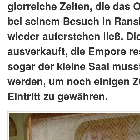
glorreiche Zeiten, die das
bei seinem Besuch in Ra
wieder auferstehen ließ. Di
ausverkauft, die Empore res
sogar der kleine Saal muss
werden, um noch einigen 
Eintritt zu gewähren.