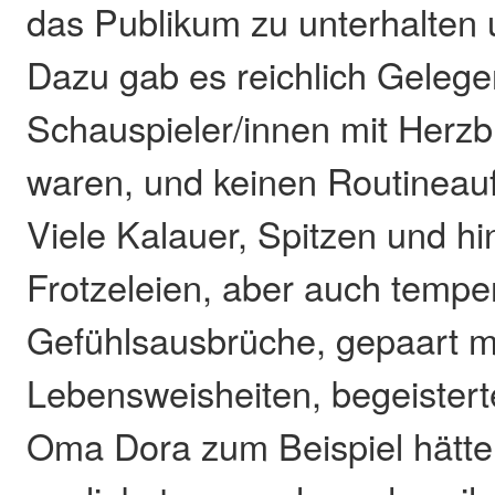
das Publikum zu unterhalten
Dazu gab es reichlich Gelegen
Schauspieler/innen mit Herzb
waren, und keinen Routineauft
Viele Kalauer, Spitzen und hi
Frotzeleien, aber auch tempe
Gefühlsausbrüche, gepaart 
Lebensweisheiten, begeistert
Oma Dora zum Beispiel hätte