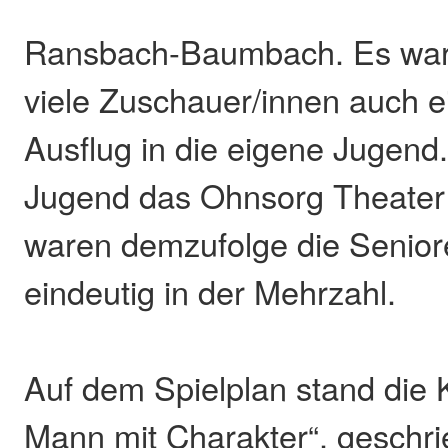
Ransbach-Baumbach. Es war 
viele Zuschauer/innen auch e
Ausflug in die eigene Jugend
Jugend das Ohnsorg Theater ke
waren demzufolge die Senior
eindeutig in der Mehrzahl.
Auf dem Spielplan stand die
Mann mit Charakter“, geschri