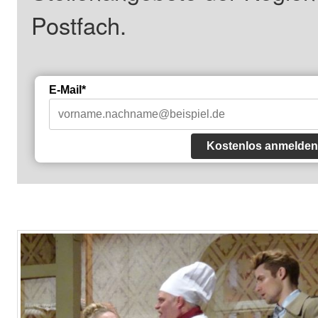
Postfach.
E-Mail*
Kostenlos anmelden