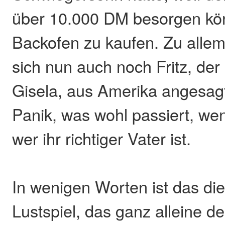
über 10.000 DM besorgen kö
Backofen zu kaufen. Zu allem
sich nun auch noch Fritz, der 
Gisela, aus Amerika angesagt.
Panik, was wohl passiert, wen
wer ihr richtiger Vater ist.
In wenigen Worten ist das di
Lustspiel, das ganz alleine d