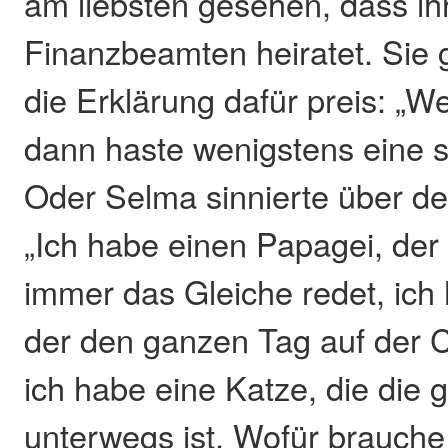
am liebsten gesehen, dass ih
Finanzbeamten heiratet. Sie 
die Erklärung dafür preis: „We
dann haste wenigstens eine 
Oder Selma sinnierte über de
„Ich habe einen Papagei, de
immer das Gleiche redet, ich
der den ganzen Tag auf der C
ich habe eine Katze, die die
unterwegs ist. Wofür brauche