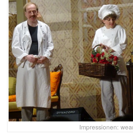
Impressionen: wea