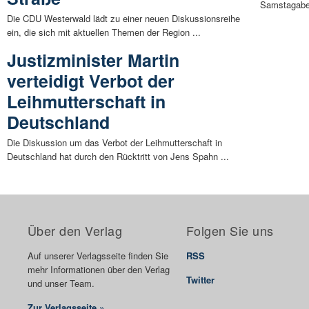
Samstagaben
Die CDU Westerwald lädt zu einer neuen Diskussionsreihe
ein, die sich mit aktuellen Themen der Region ...
Justizminister Martin
verteidigt Verbot der
Leihmutterschaft in
Deutschland
Die Diskussion um das Verbot der Leihmutterschaft in
Deutschland hat durch den Rücktritt von Jens Spahn ...
Über den Verlag
Folgen Sie uns
Auf unserer Verlagsseite finden Sie
RSS
mehr Informationen über den Verlag
Twitter
und unser Team.
Zur Verlagsseite »