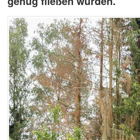
genug fließen würden.