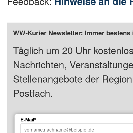
Feedback:
Hinweise an die 
WW-Kurier Newsletter: Immer bestens 
Täglich um 20 Uhr kostenlos
Nachrichten, Veranstaltung
Stellenangebote der Regio
Postfach.
E-Mail*