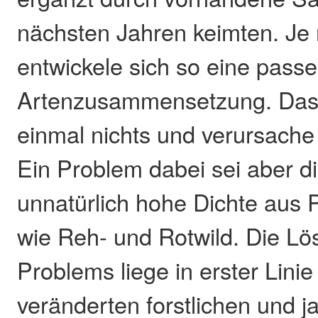
nächsten Jahren keimten. Je
entwickele sich so eine pass
Artenzusammensetzung. Das 
einmal nichts und verursach
Ein Problem dabei sei aber 
unnatürlich hohe Dichte aus 
wie Reh- und Rotwild. Die Lö
Problems liege in erster Linie
veränderten forstlichen und j