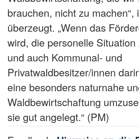
brauchen, nicht zu machen“, 
überzeugt. „Wenn das Förder
wird, die personelle Situatio
und auch Kommunal- und
Privatwaldbesitzer/innen dari
eine besonders naturnahe u
Waldbewirtschaftung umzuset
sie gut angelegt.“ (PM)