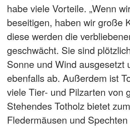
habe viele Vorteile. „Wenn w
beseitigen, haben wir große 
diese werden die verblieben
geschwächt. Sie sind plötzlic
Sonne und Wind ausgesetzt u
ebenfalls ab. Außerdem ist To
viele Tier- und Pilzarten von
Stehendes Totholz bietet zum
Fledermäusen und Spechten 