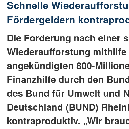
Schnelle Wiederaufforstu
Fördergeldern kontrapro
Die Forderung nach einer s
Wiederaufforstung mithilfe
angekündigten 800-Million
Finanzhilfe durch den Bund
des Bund für Umwelt und N
Deutschland (BUND) Rheinl
kontraproduktiv. „Wir brauc