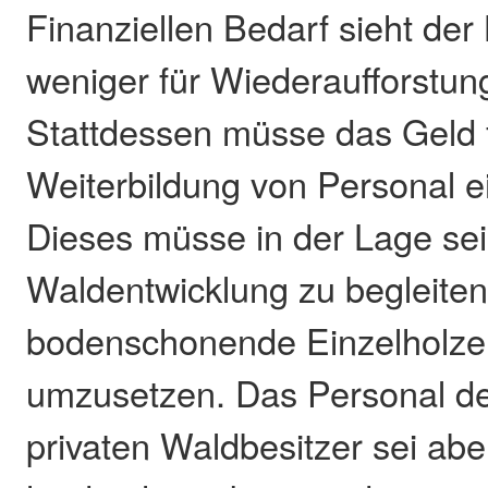
Finanziellen Bedarf sieht de
weniger für Wiederaufforst
Stattdessen müsse das Geld 
Weiterbildung von Personal e
Dieses müsse in der Lage se
Waldentwicklung zu begleiten
bodenschonende Einzelholz
umzusetzen. Das Personal der
privaten Waldbesitzer sei ab