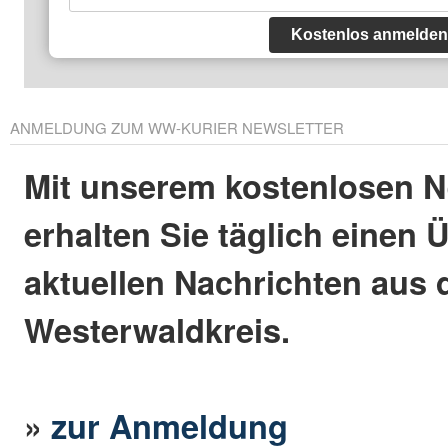
Kostenlos anmelden
ANMELDUNG ZUM WW-KURIER NEWSLETTER
Mit unserem kostenlosen N
erhalten Sie täglich einen 
aktuellen Nachrichten aus
Westerwaldkreis.
»
zur Anmeldung