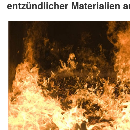
entzündlicher Materialien a