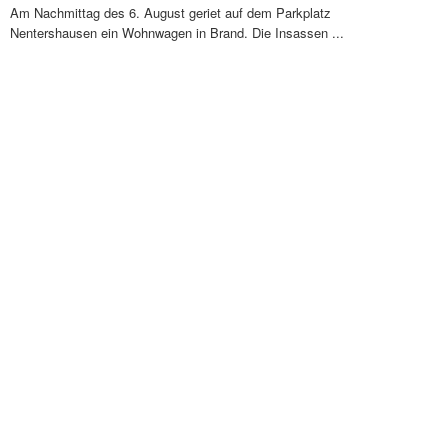
Am Nachmittag des 6. August geriet auf dem Parkplatz
Nentershausen ein Wohnwagen in Brand. Die Insassen ...