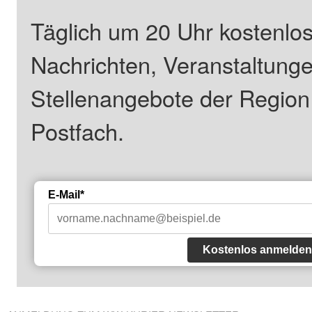
Täglich um 20 Uhr kostenlos
Nachrichten, Veranstaltung
Stellenangebote der Regio
Postfach.
E-Mail*
Kostenlos anmelden