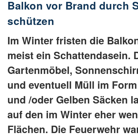
Balkon vor Brand durch Si
schützen
Im Winter fristen die Balk
meist ein Schattendasein. 
Gartenmöbel, Sonnenschirm
und eventuell Müll im Form
und /oder Gelben Säcken l
auf den im Winter eher wen
Flächen. Die Feuerwehr wa