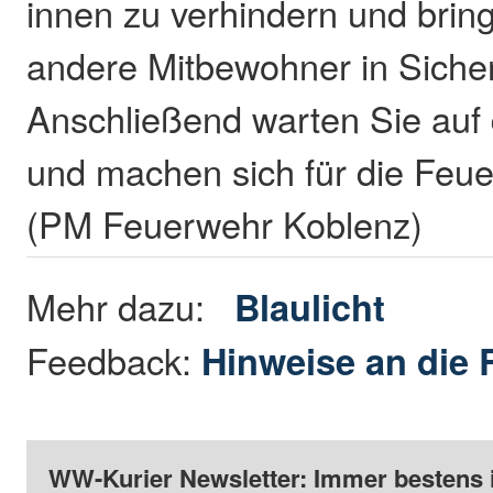
innen zu verhindern und brin
andere Mitbewohner in Sicher
Anschließend warten Sie auf
und machen sich für die Feu
(PM Feuerwehr Koblenz)
Mehr dazu:
Blaulicht
Feedback:
Hinweise an die 
WW-Kurier Newsletter: Immer bestens 