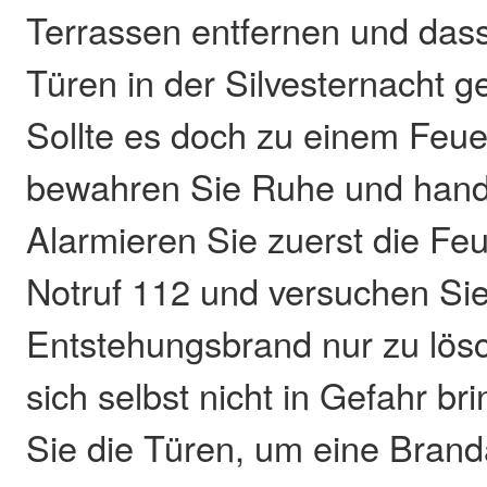
Terrassen entfernen und das
Türen in der Silvesternacht g
Sollte es doch zu einem Feu
bewahren Sie Ruhe und hande
Alarmieren Sie zuerst die Fe
Notruf 112 und versuchen Si
Entstehungsbrand nur zu lös
sich selbst nicht in Gefahr br
Sie die Türen, um eine Bran