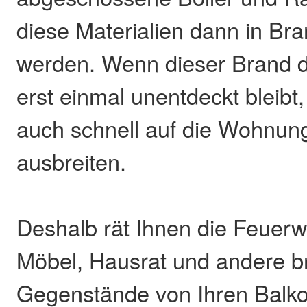
diese Materialien dann in Bra
werden. Wenn dieser Brand 
erst einmal unentdeckt bleibt,
auch schnell auf die Wohnun
ausbreiten.
Deshalb rät Ihnen die Feuerwe
Möbel, Hausrat und andere b
Gegenstände von Ihren Balk