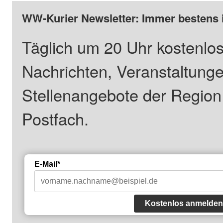
WW-Kurier Newsletter: Immer bestens 
Täglich um 20 Uhr kostenlos
Nachrichten, Veranstaltung
Stellenangebote der Regio
Postfach.
E-Mail*
Kostenlos anmelden