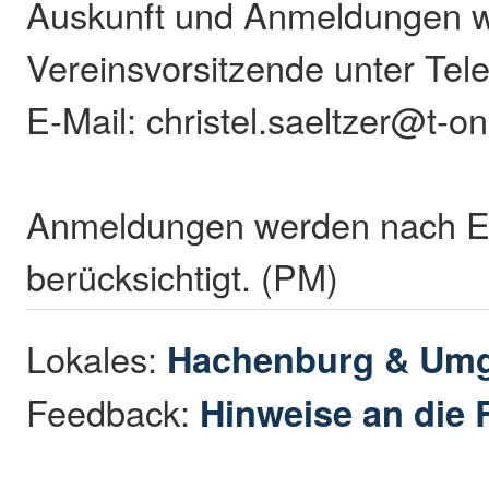
Auskunft und Anmeldungen w
Vereinsvorsitzende unter Tel
E-Mail: christel.saeltzer@t-on
Anmeldungen werden nach E
berücksichtigt. (PM)
Lokales:
Hachenburg & Um
Feedback:
Hinweise an die 