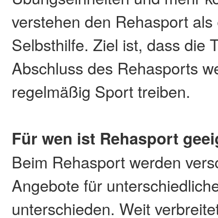
verstehen den Rehasport als e
Selbsthilfe. Ziel ist, dass di
Abschluss des Rehasports we
regelmäßig Sport treiben.
Für wen ist Rehasport gee
Beim Rehasport werden vers
Angebote für unterschiedlich
unterschieden. Weit verbreite