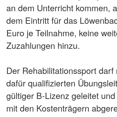
an dem Unterricht kommen, 
dem Eintritt für das Löwenba
Euro je Teilnahme, keine wei
Zuzahlungen hinzu.
Der Rehabilitationssport darf
dafür qualifizierten Übungslei
gültiger B-Lizenz geleitet un
mit den Kostenträgern abger