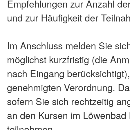
Empfehlungen zur Anzahl de
und zur Häufigkeit der Teiln
Im Anschluss melden Sie sich
möglichst kurzfristig (die A
nach Eingang berücksichtigt),
genehmigten Verordnung. Da
sofern Sie sich rechtzeitig a
an den Kursen im Löwenbad
teilnehmen.