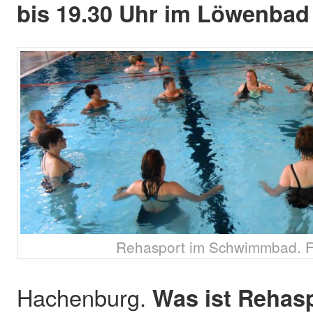
bis 19.30 Uhr im Löwenbad
Rehasport im Schwimmbad. F
Hachenburg.
Was ist Rehasp