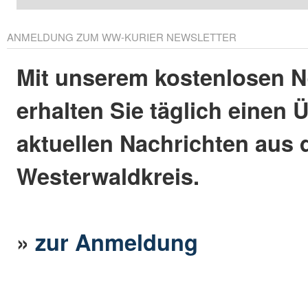
ANMELDUNG ZUM WW-KURIER NEWSLETTER
Mit unserem kostenlosen N
erhalten Sie täglich einen 
aktuellen Nachrichten aus
Westerwaldkreis.
»
zur Anmeldung