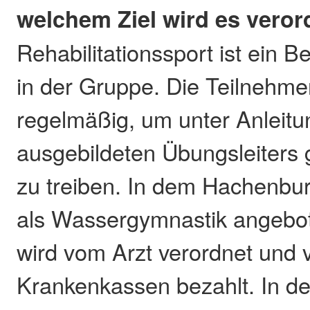
welchem Ziel wird es veror
Rehabilitationssport ist ein 
in der Gruppe. Die Teilnehmer
regelmäßig, um unter Anleitun
ausgebildeten Übungsleiters
zu treiben. In dem Hachenbur
als Wassergymnastik angebo
wird vom Arzt verordnet und 
Krankenkassen bezahlt. In d