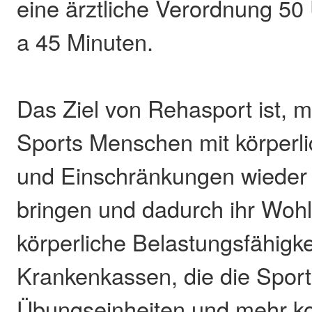
eine ärztliche Verordnung 50
a 45 Minuten.
Das Ziel von Rehasport ist, m
Sports Menschen mit körperl
und Einschränkungen wieder
bringen und dadurch ihr Wohl
körperliche Belastungsfähigke
Krankenkassen, die die Sport
Übungseinheiten und mehr ko