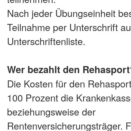
Nach jeder Übungseinheit bes
Teilnahme per Unterschrift au
Unterschriftenliste.
Wer bezahlt den Rehasport
Die Kosten für den Rehaspo
100 Prozent die Krankenkas
beziehungsweise der
Rentenversicherungsträger. F