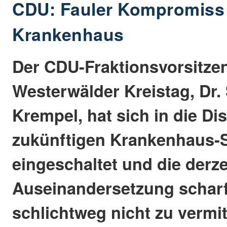
CDU: Fauler Kompromiss
Krankenhaus
Der CDU-Fraktionsvorsitze
Westerwälder Kreistag, Dr.
Krempel, hat sich in die D
zukünftigen Krankenhaus-
eingeschaltet und die derze
Auseinandersetzung scharf k
schlichtweg nicht zu vermit