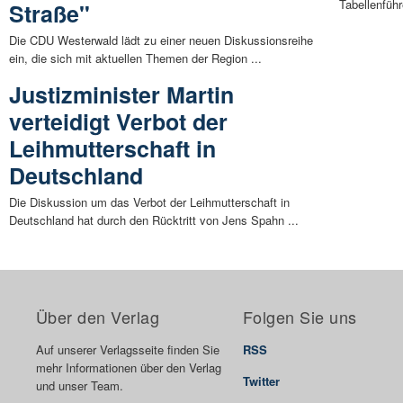
Tabellenführ
Straße"
Die CDU Westerwald lädt zu einer neuen Diskussionsreihe
ein, die sich mit aktuellen Themen der Region ...
Justizminister Martin
verteidigt Verbot der
Leihmutterschaft in
Deutschland
Die Diskussion um das Verbot der Leihmutterschaft in
Deutschland hat durch den Rücktritt von Jens Spahn ...
Über den Verlag
Folgen Sie uns
Auf unserer Verlagsseite finden Sie
RSS
mehr Informationen über den Verlag
Twitter
und unser Team.