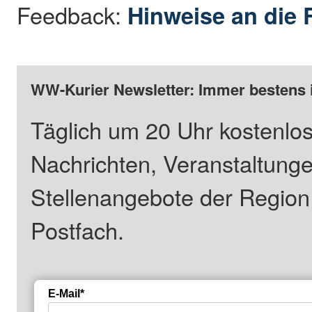
Feedback:
Hinweise an die 
WW-Kurier Newsletter: Immer bestens 
Täglich um 20 Uhr kostenlos
Nachrichten, Veranstaltung
Stellenangebote der Regio
Postfach.
E-Mail*