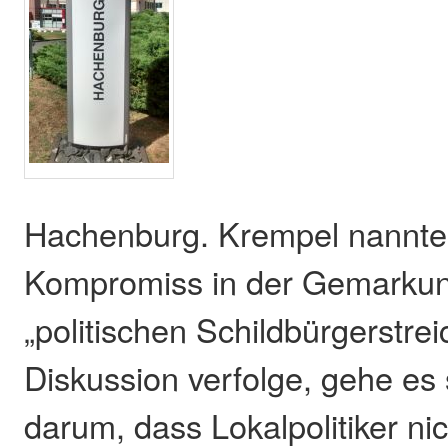
Hachenburg. Krempel nannte
Kompromiss in der Gemarkung
„politischen Schildbürgerstre
Diskussion verfolge, gehe es
darum, dass Lokalpolitiker nic