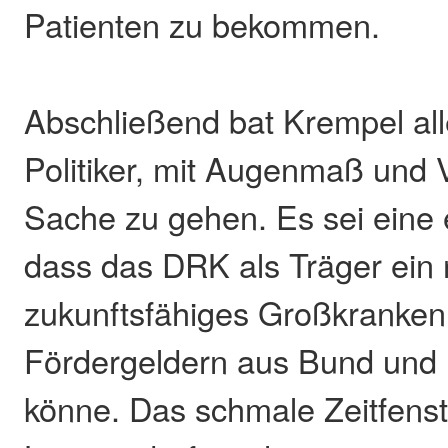
Patienten zu bekommen.
Abschließend bat Krempel alle
Politiker, mit Augenmaß und 
Sache zu gehen. Es sei eine
dass das DRK als Träger ein
zukunftsfähiges Großkranken
Fördergeldern aus Bund und
könne. Das schmale Zeitfenste