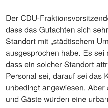
Der CDU-Fraktionsvorsitzende
dass das Gutachten sich sehr 
Standort mit „städtischem Um
ausgesprochen habe. Es sei n
dass ein solcher Standort attr
Personal sei, darauf sei das
unbedingt angewiesen. Aber 
und Gäste würden eine urba