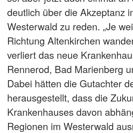
deutlich über die Akzeptanz 
Westerwald zu reden. „Je weit
Richtung Altenkirchen wander
verliert das neue Krankenhau
Rennerod, Bad Marienberg u
Dabei hätten die Gutachter de
herausgestellt, dass die Zuku
Krankenhauses davon abhängi
Regionen im Westerwald aus