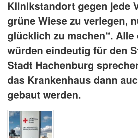
Klinikstandort gegen jede V
grüne Wiese zu verlegen, n
glücklich zu machen“. Alle
würden eindeutig für den S
Stadt Hachenburg spreche
das Krankenhaus dann auch
gebaut werden.