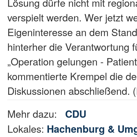
Lösung dürfe nicht mit regio
verspielt werden. Wer jetzt w
Eigeninteresse an dem Stando
hinterher die Verantwortung 
„Operation gelungen - Patient 
kommentierte Krempel die de
Diskussionen abschließend. (
Mehr dazu:
CDU
Lokales:
Hachenburg & Um