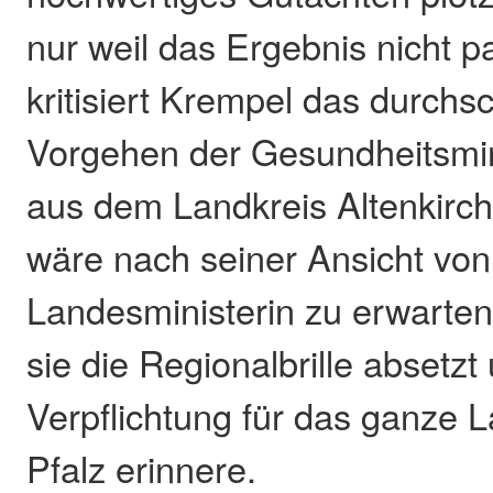
nur weil das Ergebnis nicht p
kritisiert Krempel das durch
Vorgehen der Gesundheitsmini
aus dem Landkreis Altenkirc
wäre nach seiner Ansicht von
Landesministerin zu erwarte
sie die Regionalbrille absetzt
Verpflichtung für das ganze 
Pfalz erinnere.