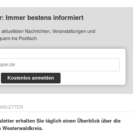
: Immer bestens informiert
 aktuellsten Nachrichten, Veranstaltungen und
quem ins Postfach.
Kostenlos anmelden
WSLETTER
etter erhalten Sie täglich einen Überblick über die
m Westerwaldkreis.