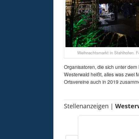
Weihnachtsmarkt in Stahlhofen. Fo
Organisatoren, die sich unter dem
Westerwald heißt, alles was zwei Ma
Ortsvereine auch in 2019 zusamme
Stellenanzeigen |
Wester