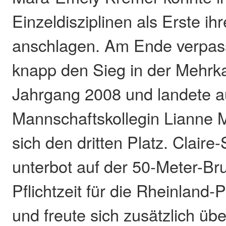
Einzeldisziplinen als Erste i
anschlagen. Am Ende verpass
knapp den Sieg in der Mehr
Jahrgang 2008 und landete au
Mannschaftskollegin Lianne 
sich den dritten Platz. Claire
unterbot auf der 50-Meter-Bru
Pflichtzeit für die Rheinland-
und freute sich zusätzlich übe