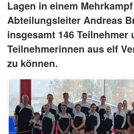
Lagen in einem Mehrkampf
Abteilungsleiter Andreas Br
insgesamt 146 Teilnehmer 
Teilnehmerinnen aus elf V
zu können.