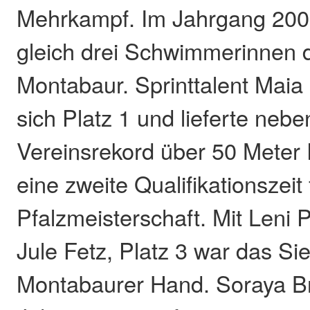
Mehrkampf. Im Jahrgang 200
gleich drei Schwimmerinnen 
Montabaur. Sprinttalent Maia 
sich Platz 1 und lieferte neb
Vereinsrekord über 50 Meter
eine zweite Qualifikationszeit
Pfalzmeisterschaft. Mit Leni 
Jule Fetz, Platz 3 war das Si
Montabaurer Hand. Soraya Br