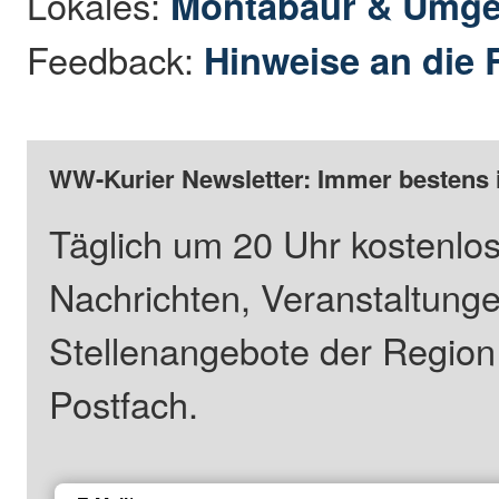
Lokales:
Montabaur & Umg
Feedback:
Hinweise an die 
WW-Kurier Newsletter: Immer bestens 
Täglich um 20 Uhr kostenlos
Nachrichten, Veranstaltung
Stellenangebote der Regio
Postfach.