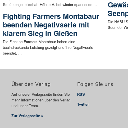
Gewäs
Schützengesellschaft Höhr e.V. bot wieder spannende ...
Seenp
Fighting Farmers Montabaur
Die NABU-St
beenden Negativserie mit
Seen der Wes
klarem Sieg in Gießen
Die Fighting Farmers Montabaur haben eine
beeindruckende Leistung gezeigt und ihre Negativserie
beendet. ...
Über den Verlag
Folgen Sie uns
Auf unserer Verlagsseite finden Sie
RSS
mehr Informationen über den Verlag
Twitter
und unser Team.
Zur Verlagsseite »