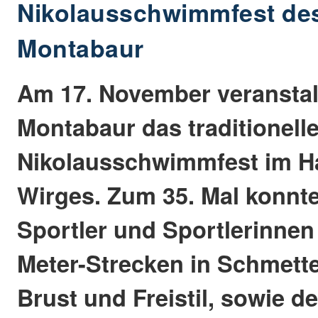
Nikolausschwimmfest de
Montabaur
Am 17. November veranstal
Montabaur das traditionell
Nikolausschwimmfest im Ha
Wirges. Zum 35. Mal konnte
Sportler und Sportlerinnen
Meter-Strecken in Schmette
Brust und Freistil, sowie d