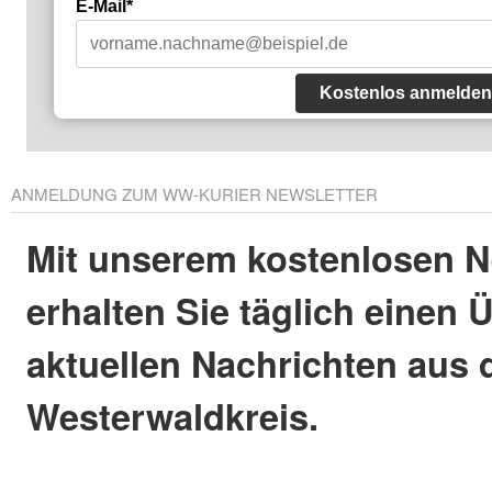
E-Mail*
Kostenlos anmelden
ANMELDUNG ZUM WW-KURIER NEWSLETTER
Mit unserem kostenlosen N
erhalten Sie täglich einen 
aktuellen Nachrichten aus
Westerwaldkreis.