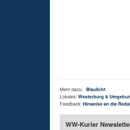
Mehr dazu:
Blaulicht
Lokales:
Westerburg & Umgebu
Feedback:
Hinweise an die Reda
WW-Kurier Newsletter