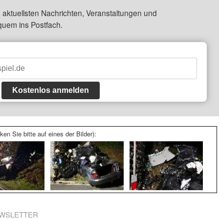
 aktuellsten Nachrichten, Veranstaltungen und
quem ins Postfach.
Kostenlos anmelden
ken Sie bitte auf eines der Bilder):
WSLETTER