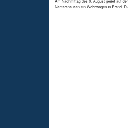
Am Nachmittag des 6. August geriet auf de
Nentershausen ein Wohnwagen in Brand. Die