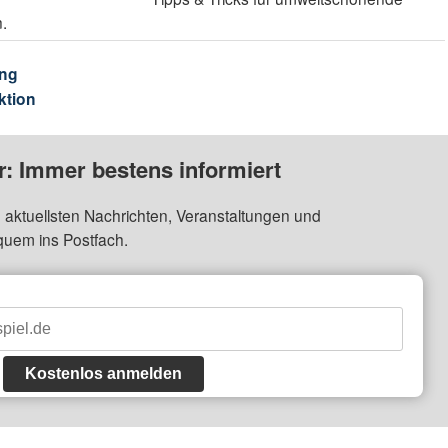
n.
ng
ktion
: Immer bestens informiert
 aktuellsten Nachrichten, Veranstaltungen und
quem ins Postfach.
Kostenlos anmelden