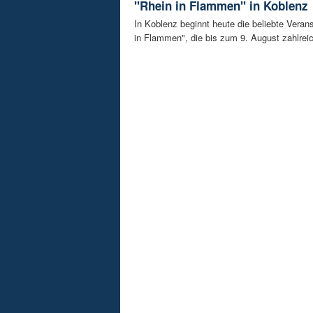
"Rhein in Flammen" in Koblenz
In Koblenz beginnt heute die beliebte Veran
in Flammen", die bis zum 9. August zahlreic