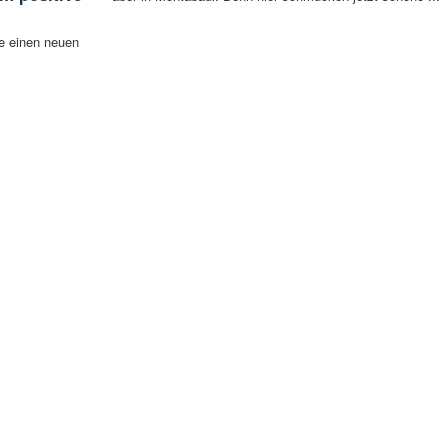
e einen neuen