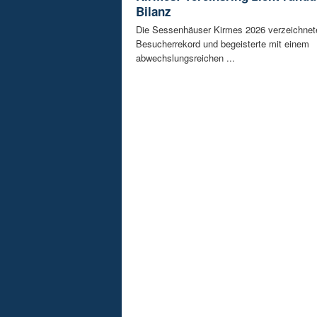
Bilanz
Die Sessenhäuser Kirmes 2026 verzeichnet
Besucherrekord und begeisterte mit einem
abwechslungsreichen ...