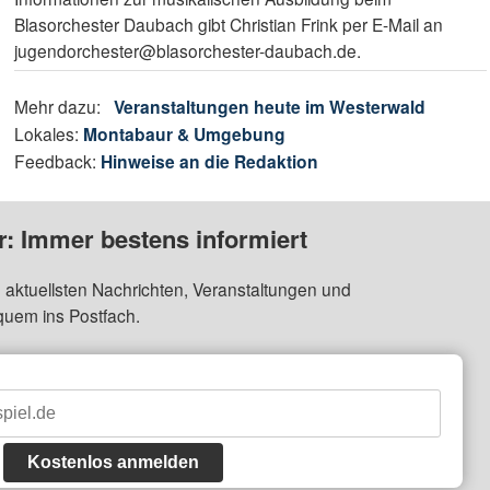
Blasorchester Daubach gibt Christian Frink per E-Mail an
jugendorchester@blasorchester-daubach.de.
Mehr dazu:
Veranstaltungen heute im Westerwald
Lokales:
Montabaur & Umgebung
Feedback:
Hinweise an die Redaktion
: Immer bestens informiert
 aktuellsten Nachrichten, Veranstaltungen und
quem ins Postfach.
Kostenlos anmelden