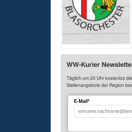
WW-Kurier Newsletter
Täglich um 20 Uhr kostenlos die
Stellenangebote der Region be
E-Mail*