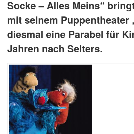
Socke – Alles Meins“ bring
mit seinem Puppentheater „
diesmal eine Parabel für Ki
Jahren nach Selters.