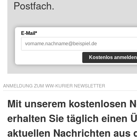
Postfach.
E-Mail*
Kostenlos anmelden
ANMELDUNG ZUM WW-KURIER NEWSLETTER
Mit unserem kostenlosen N
erhalten Sie täglich einen 
aktuellen Nachrichten aus