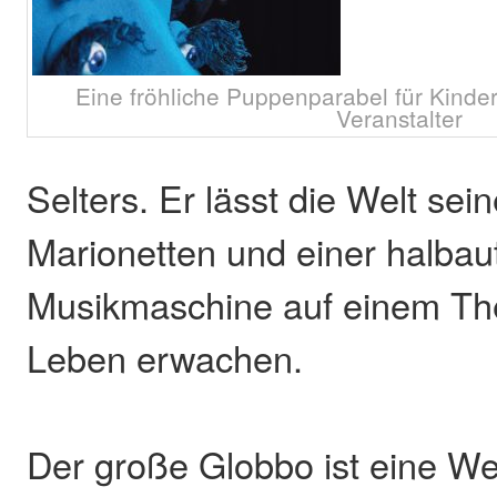
Eine fröhliche Puppenparabel für Kinder
Veranstalter
Selters. Er lässt die Welt sein
Marionetten und einer halba
Musikmaschine auf einem Th
Leben erwachen.
Der große Globbo ist eine Wel