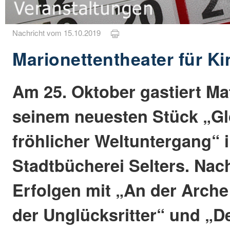
Nachricht vom 15.10.2019
Marionettentheater für Ki
Am 25. Oktober gastiert Ma
seinem neuesten Stück „Gl
fröhlicher Weltuntergang“ i
Stadtbücherei Selters. Na
Erfolgen mit „An der Arche
der Unglücksritter“ und „D