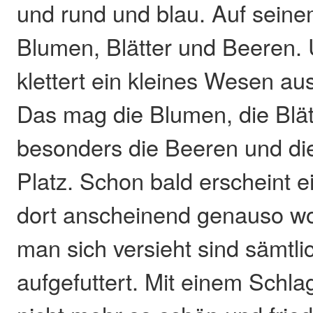
und rund und blau. Auf sein
Blumen, Blätter und Beeren. 
klettert ein kleines Wesen au
Das mag die Blumen, die Blät
besonders die Beeren und die
Platz. Schon bald erscheint ei
dort anscheinend genauso wo
man sich versieht sind sämtl
aufgefuttert. Mit einem Schlag