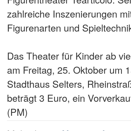
zahlreiche Inszenierungen mi
Figurenarten und Spieltechni
Das Theater für Kinder ab vie
am Freitag, 25. Oktober um 1
Stadthaus Selters, Rheinstraß
beträgt 3 Euro, ein Vorverkauf 
(PM)