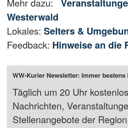
Mehr dazu:
Veranstaltunge
Westerwald
Lokales:
Selters & Umgebu
Feedback:
Hinweise an die 
WW-Kurier Newsletter: Immer bestens 
Täglich um 20 Uhr kostenlos
Nachrichten, Veranstaltung
Stellenangebote der Regio