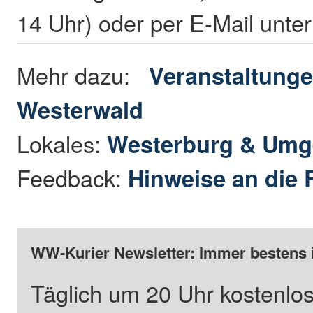
14 Uhr) oder per E-Mail unte
Mehr dazu:
Veranstaltunge
Westerwald
Lokales:
Westerburg & Um
Feedback:
Hinweise an die 
WW-Kurier Newsletter: Immer bestens 
Täglich um 20 Uhr kostenlos