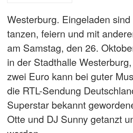
Westerburg. Eingeladen sind a
tanzen, feiern und mit ander
am Samstag, den 26. Oktober
in der Stadthalle Westerburg
zwei Euro kann bei guter Mu
die RTL-Sendung Deutschlan
Superstar bekannt geworden
Otte und DJ Sunny getanzt un
werden.