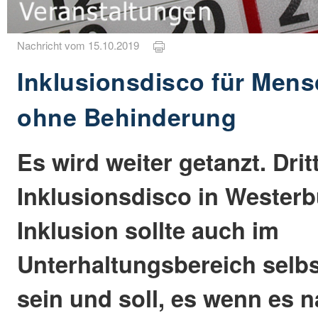
Nachricht vom 15.10.2019
Inklusionsdisco für Men
ohne Behinderung
Es wird weiter getanzt. Drit
Inklusionsdisco in Westerb
Inklusion sollte auch im
Unterhaltungsbereich selbs
sein und soll, es wenn es 