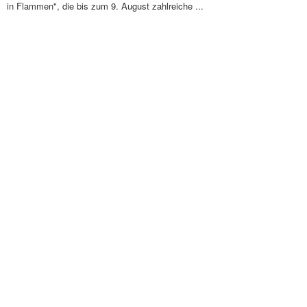
in Flammen", die bis zum 9. August zahlreiche ...