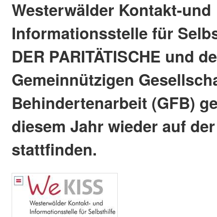
Westerwälder Kontakt-und
Informationsstelle für Selb
DER PARITÄTISCHE und de
Gemeinnützigen Gesellscha
Behindertenarbeit (GFB) ge
diesem Jahr wieder auf der
stattfinden.