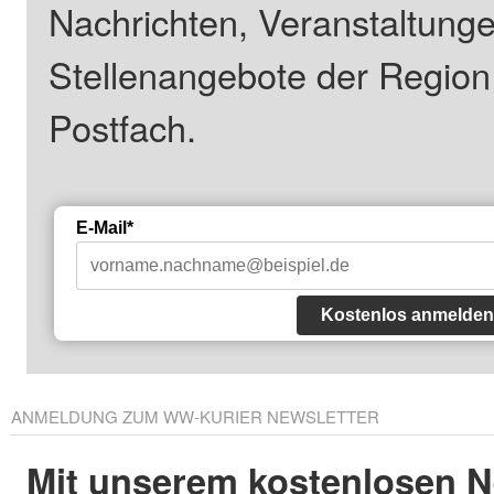
Nachrichten, Veranstaltung
Stellenangebote der Regio
Postfach.
E-Mail*
Kostenlos anmelden
ANMELDUNG ZUM WW-KURIER NEWSLETTER
Mit unserem kostenlosen N