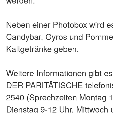
Neben einer Photobox wird e
Candybar, Gyros und Pommes
Kaltgetränke geben.
Weitere Informationen gibt e
DER PARITÄTISCHE telefonis
2540 (Sprechzeiten Montag 1
Dienstag 9-12 Uhr, Mittwoch