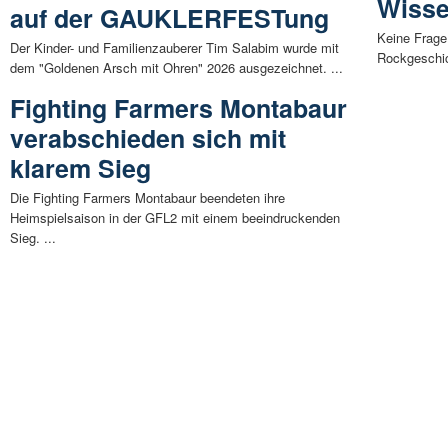
Wiss
auf der GAUKLERFESTung
Keine Frage
Der Kinder- und Familienzauberer Tim Salabim wurde mit
Rockgeschic
dem "Goldenen Arsch mit Ohren" 2026 ausgezeichnet. ...
Fighting Farmers Montabaur
verabschieden sich mit
klarem Sieg
Die Fighting Farmers Montabaur beendeten ihre
Heimspielsaison in der GFL2 mit einem beeindruckenden
Sieg. ...