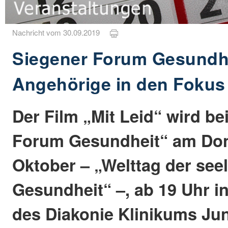
Nachricht vom 30.09.2019
Siegener Forum Gesundhe
Angehörige in den Fokus
Der Film „Mit Leid“ wird b
Forum Gesundheit“ am Don
Oktober – „Welttag der see
Gesundheit“ –, ab 19 Uhr in
des Diakonie Klinikums Jung