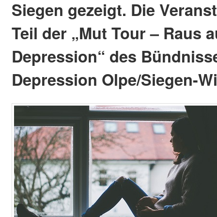
Siegen gezeigt. Die Veranst
Teil der „Mut Tour – Raus a
Depression“ des Bündniss
Depression Olpe/Siegen-Wi