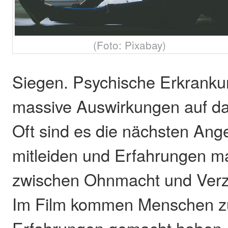
(Foto: Pixabay)
Siegen. Psychische Erkrank
massive Auswirkungen auf da
Oft sind es die nächsten Ang
mitleiden und Erfahrungen m
zwischen Ohnmacht und Verzw
Im Film kommen Menschen zu
Erfahrungen gemacht haben. 