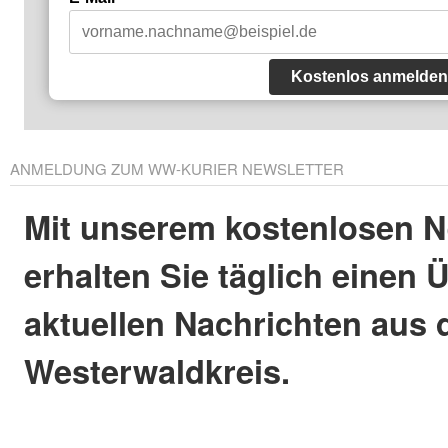
Kostenlos anmelden
ANMELDUNG ZUM WW-KURIER NEWSLETTER
Mit unserem kostenlosen N
erhalten Sie täglich einen 
aktuellen Nachrichten aus
Westerwaldkreis.