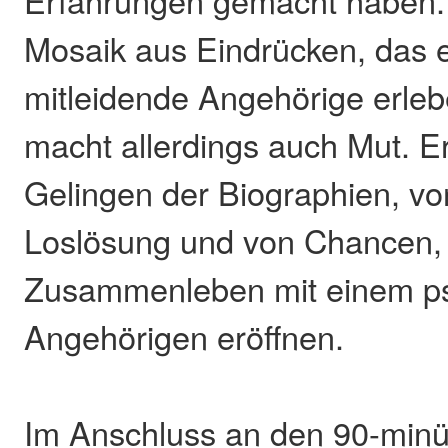
Mosaik aus Eindrücken, das 
mitleidende Angehörige erleb
macht allerdings auch Mut. E
Gelingen der Biographien, von
Loslösung und von Chancen, d
Zusammenleben mit einem ps
Angehörigen eröffnen.
Im Anschluss an den 90-minü