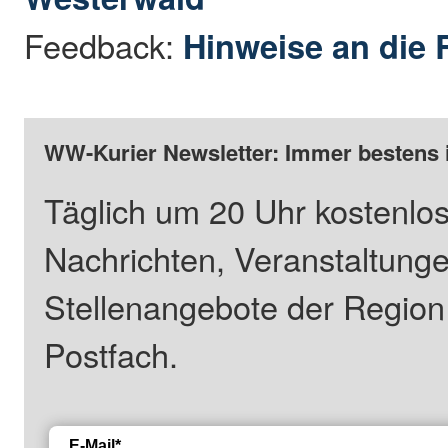
Feedback:
Hinweise an die 
WW-Kurier Newsletter: Immer bestens 
Täglich um 20 Uhr kostenlos
Nachrichten, Veranstaltung
Stellenangebote der Regio
Postfach.
E-Mail*