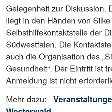
Gelegenheit zur Diskussion. 
liegt in den Händen von Silke
Selbsthilfekontaktstelle der D
Südwestfalen. Die Kontaktste
auch die Organisation des „
Gesundheit“. Der Eintritt ist fr
Anmeldung ist nicht erforderl
Mehr dazu:
Veranstaltunge
Westerwald