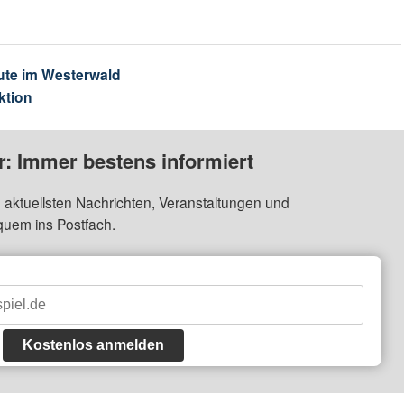
ute im Westerwald
ktion
: Immer bestens informiert
 aktuellsten Nachrichten, Veranstaltungen und
quem ins Postfach.
Kostenlos anmelden