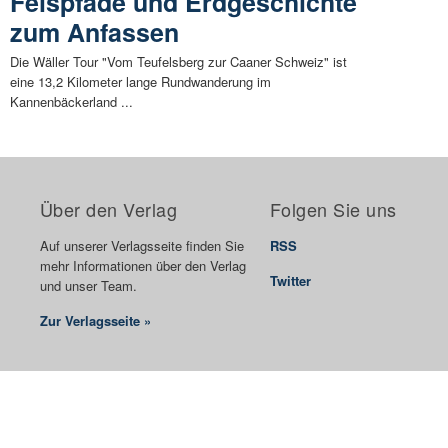
Felspfade und Erdgeschichte
zum Anfassen
Die Wäller Tour "Vom Teufelsberg zur Caaner Schweiz" ist
eine 13,2 Kilometer lange Rundwanderung im
Kannenbäckerland ...
Über den Verlag
Folgen Sie uns
Auf unserer Verlagsseite finden Sie
RSS
mehr Informationen über den Verlag
Twitter
und unser Team.
Zur Verlagsseite »