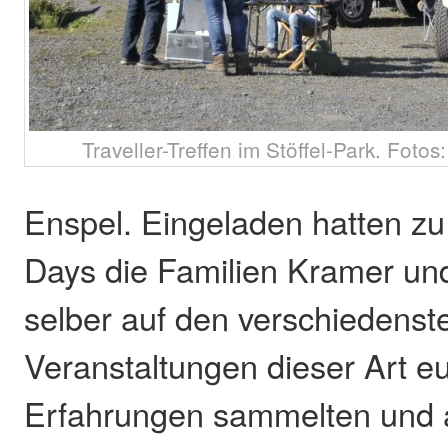
Traveller-Treffen im Stöffel-Park. Fotos
Enspel. Eingeladen hatten zu
Days die Familien Kramer und
selber auf den verschiedenst
Veranstaltungen dieser Art e
Erfahrungen sammelten und 