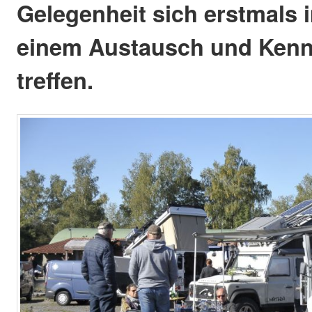
Gelegenheit sich erstmals
einem Austausch und Kenn
treffen.