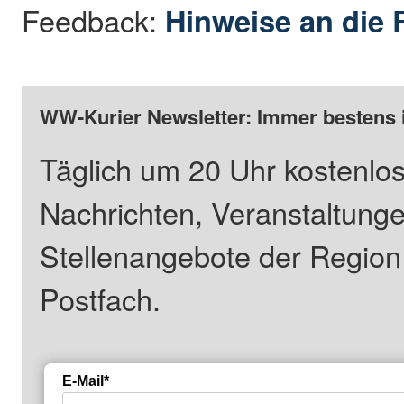
Feedback:
Hinweise an die 
WW-Kurier Newsletter: Immer bestens 
Täglich um 20 Uhr kostenlos
Nachrichten, Veranstaltung
Stellenangebote der Regio
Postfach.
E-Mail*