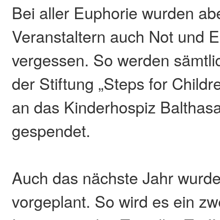
Bei aller Euphorie wurden ab
Veranstaltern auch Not und E
vergessen. So werden sämtl
der Stiftung „Steps for Child
an das Kinderhospiz Balthasa
gespendet.
Auch das nächste Jahr wurd
vorgeplant. So wird es ein zw