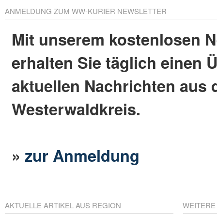
ANMELDUNG ZUM WW-KURIER NEWSLETTER
Mit unserem kostenlosen N
erhalten Sie täglich einen 
aktuellen Nachrichten aus
Westerwaldkreis.
»
zur Anmeldung
AKTUELLE ARTIKEL AUS REGION
WEITERE