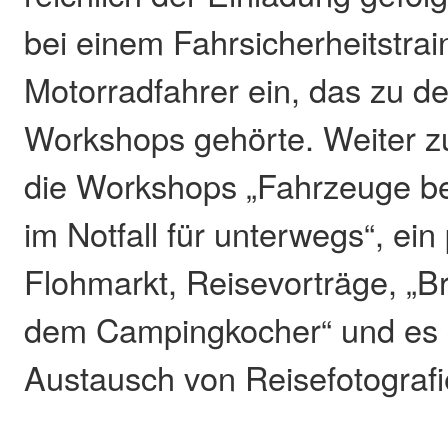
bei einem Fahrsicherheitstrain
Motorradfahrer ein, das zu de
Workshops gehörte. Weiter z
die Workshops „Fahrzeuge ber
im Notfall für unterwegs“, ein 
Flohmarkt, Reisevorträge, „B
dem Campingkocher“ und es 
Austausch von Reisefotografi