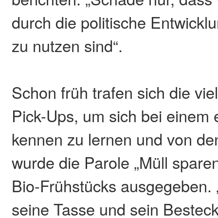
durch die politische Entwickl
zu nutzen sind“.
Schon früh trafen sich die vi
Pick-Ups, um sich bei einem 
kennen zu lernen und von de
wurde die Parole „Müll spare
Bio-Frühstücks ausgegeben. „
seine Tasse und sein Besteck