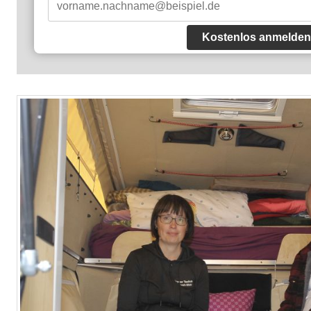
Kostenlos anmelden