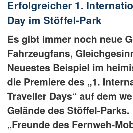
Erfolgreicher 1. Internati
Day im Stöffel-Park
Es gibt immer noch neue G
Fahrzeugfans, Gleichgesinnt
Neuestes Beispiel im heim
die Premiere des „1. Intern
Traveller Days“ auf dem we
Gelände des Stöffel-Parks.
„Freunde des Fernweh-Mobi