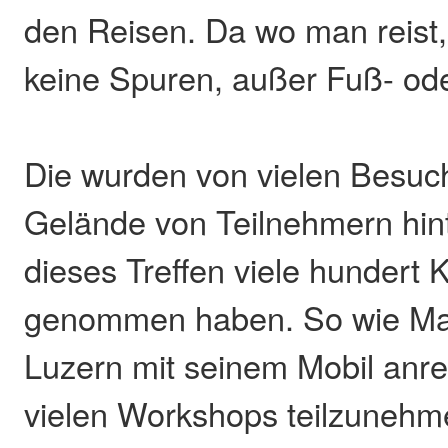
den Reisen. Da wo man reist,
keine Spuren, außer Fuß- ode
Die wurden von vielen Besuc
Gelände von Teilnehmern hint
dieses Treffen viele hundert K
genommen haben. So wie Mar
Luzern mit seinem Mobil anr
vielen Workshops teilzunehme