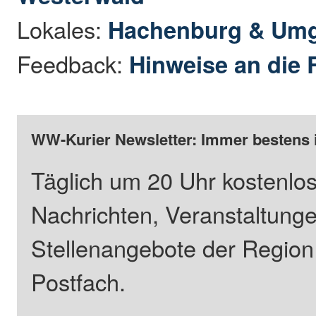
Lokales:
Hachenburg & Um
Feedback:
Hinweise an die 
WW-Kurier Newsletter: Immer bestens 
Täglich um 20 Uhr kostenlos
Nachrichten, Veranstaltung
Stellenangebote der Regio
Postfach.