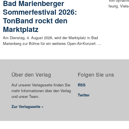
Von dynamis
Bad Marienberger
feurig. Viels
Sommerfestival 2026:
TonBand rockt den
Marktplatz
Am Dienstag, 4. August 2026, wird der Marktplatz in Bad
Marienberg zur Bühne für ein weiteres Open-Air-Konzert. ...
Über den Verlag
Folgen Sie uns
Auf unserer Verlagsseite finden Sie
RSS
mehr Informationen über den Verlag
Twitter
und unser Team.
Zur Verlagsseite »