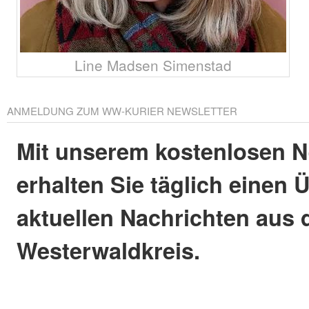
Line Madsen Simenstad
ANMELDUNG ZUM WW-KURIER NEWSLETTER
Mit unserem kostenlosen N
erhalten Sie täglich einen 
aktuellen Nachrichten aus
Westerwaldkreis.