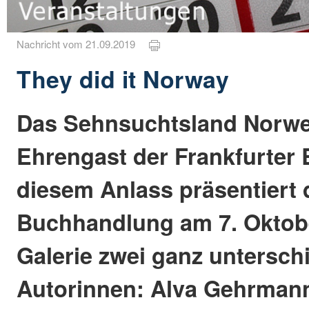
Nachricht vom 21.09.2019
They did it Norway
Das Sehnsuchtsland Norwe
Ehrengast der Frankfurter
diesem Anlass präsentiert
Buchhandlung am 7. Oktobe
Galerie zwei ganz untersch
Autorinnen: Alva Gehrman