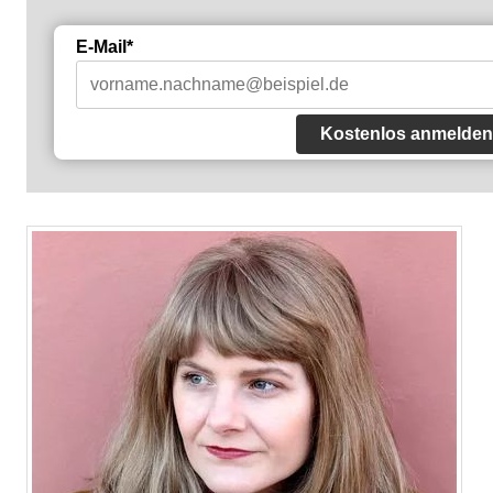
E-Mail*
Kostenlos anmelden