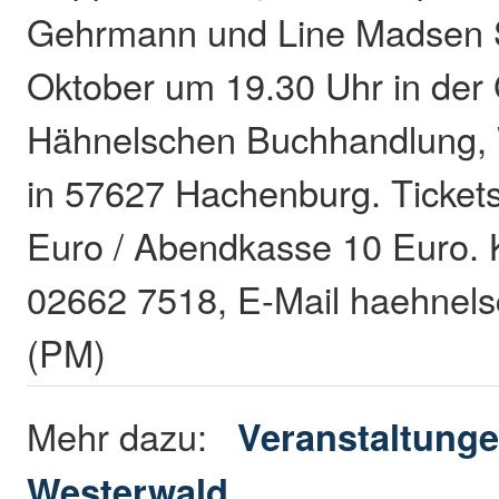
Gehrmann und Line Madsen 
Oktober um 19.30 Uhr in der 
Hähnelschen Buchhandlung, 
in 57627 Hachenburg. Tickets
Euro / Abendkasse 10 Euro. K
02662 7518, E-Mail haehnels
(PM)
Mehr dazu:
Veranstaltunge
Westerwald