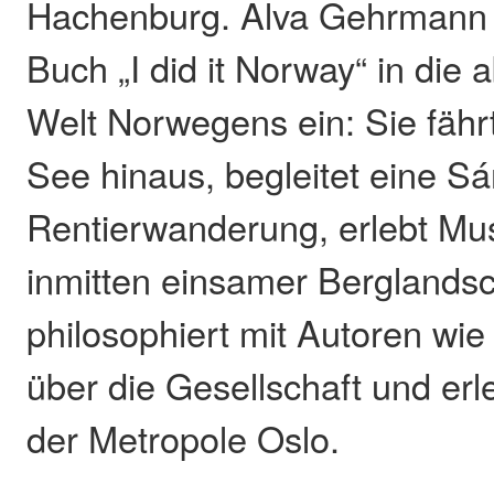
Hachenburg. Alva Gehrmann t
Buch „I did it Norway“ in die 
Welt Norwegens ein: Sie fährt
See hinaus, begleitet eine Sá
Rentierwanderung, erlebt Mus
inmitten einsamer Berglandsc
philosophiert mit Autoren wie
über die Gesellschaft und erle
der Metropole Oslo.