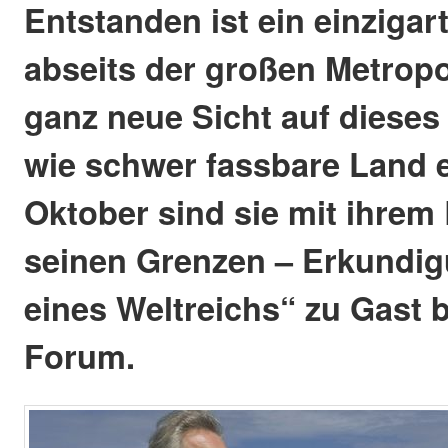
Entstanden ist ein einzigar
abseits der großen Metropo
ganz neue Sicht auf dieses 
wie schwer fassbare Land 
Oktober sind sie mit ihrem
seinen Grenzen – Erkundi
eines Weltreichs“ zu Gast 
Forum.