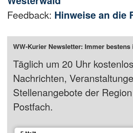
Westerwald
Feedback:
Hinweise an die 
WW-Kurier Newsletter: Immer bestens 
Täglich um 20 Uhr kostenlos
Nachrichten, Veranstaltung
Stellenangebote der Regio
Postfach.