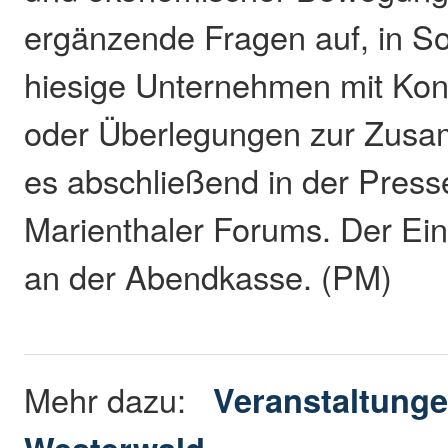
ergänzende Fragen auf, in So
hiesige Unternehmen mit Kon
oder Überlegungen zur Zusam
es abschließend in der Pres
Marienthaler Forums. Der Eint
an der Abendkasse. (PM)
Mehr dazu:
Veranstaltunge