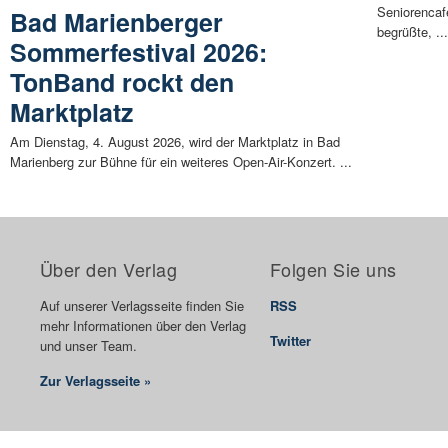
Seniorencaf
Bad Marienberger
begrüßte, ..
Sommerfestival 2026:
TonBand rockt den
Marktplatz
Am Dienstag, 4. August 2026, wird der Marktplatz in Bad
Marienberg zur Bühne für ein weiteres Open-Air-Konzert. ...
Über den Verlag
Folgen Sie uns
Auf unserer Verlagsseite finden Sie
RSS
mehr Informationen über den Verlag
Twitter
und unser Team.
Zur Verlagsseite »