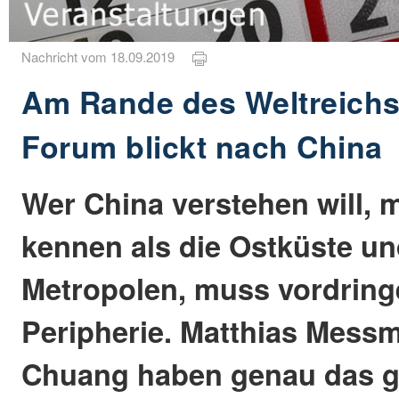
Nachricht vom 18.09.2019
Am Rande des Weltreichs
Forum blickt nach China
Wer China verstehen will,
kennen als die Ostküste un
Metropolen, muss vordringe
Peripherie. Matthias Mess
Chuang haben genau das g