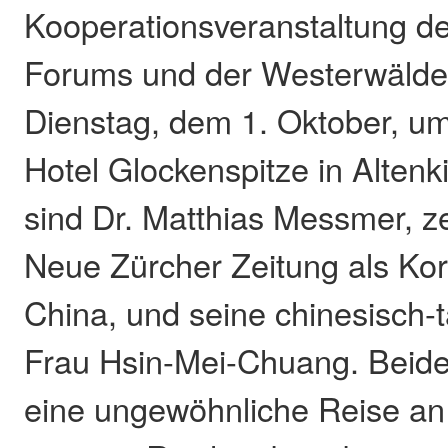
Kooperationsveranstaltung de
Forums und der Westerwälder
Dienstag, dem 1. Oktober, um
Hotel Glockenspitze in Altenk
sind Dr. Matthias Messmer, ze
Neue Zürcher Zeitung als Kor
China, und seine chinesisch-
Frau Hsin-Mei-Chuang. Beide
eine ungewöhnliche Reise an