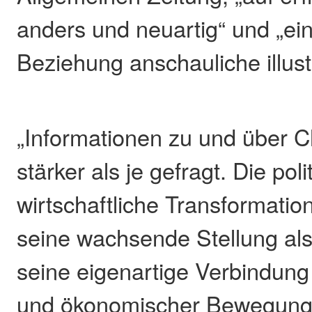
anders und neuartig“ und „ein
Beziehung anschauliche illust
„Informationen zu und über Ch
stärker als je gefragt. Die pol
wirtschaftliche Transformatio
seine wachsende Stellung al
seine eigenartige Verbindung
und ökonomischer Bewegungs