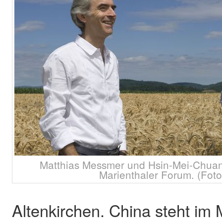
Matthias Messmer und Hsin-Mei-Chuan
Marienthaler Forum. (Foto:
Altenkirchen. China steht im M