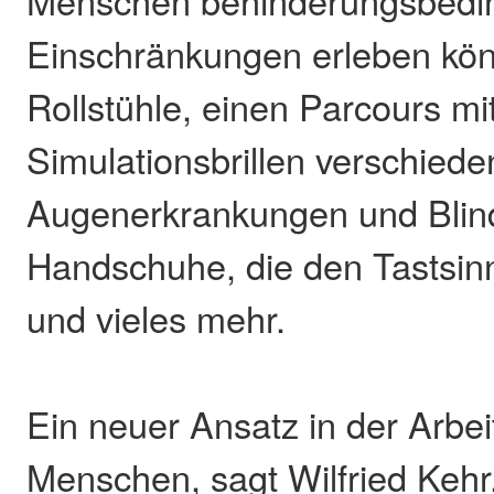
Einschränkungen erleben kön
Rollstühle, einen Parcours mi
Simulationsbrillen verschiede
Augenerkrankungen und Blin
Handschuhe, die den Tastsinn
und vieles mehr.
Ein neuer Ansatz in der Arbei
Menschen, sagt Wilfried Kehr,