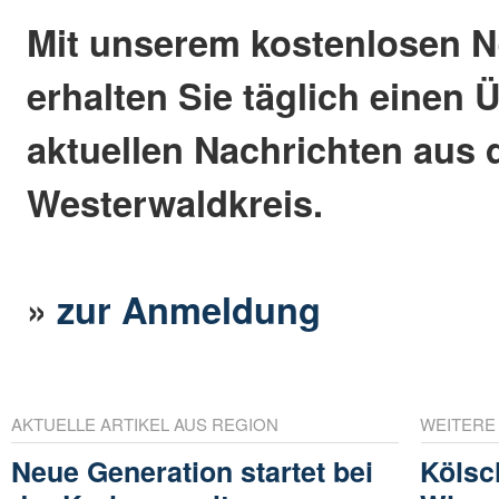
Mit unserem kostenlosen N
erhalten Sie täglich einen 
aktuellen Nachrichten aus
Westerwaldkreis.
»
zur Anmeldung
AKTUELLE ARTIKEL AUS REGION
WEITERE
Neue Generation startet bei
Kölsc