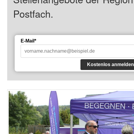
Postfach.
E-Mail*
Kostenlos anmelden