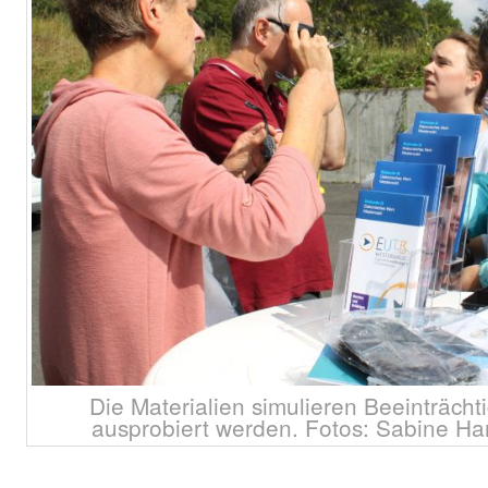
Die Materialien simulieren Beeinträc
ausprobiert werden. Fotos: Sabine 