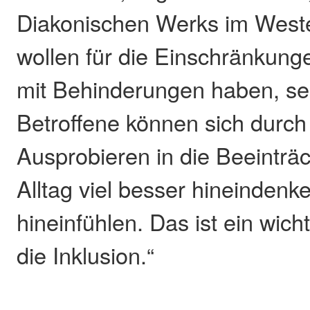
Diakonischen Werks im Weste
wollen für die Einschränkun
mit Behinderungen haben, sens
Betroffene können sich durch
Ausprobieren in die Beeinträ
Alltag viel besser hineindenk
hineinfühlen. Das ist ein wich
die Inklusion.“