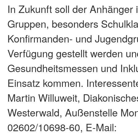
In Zukunft soll der Anhänger 
Gruppen, besonders Schulkl
Konfirmanden- und Jugendgr
Verfügung gestellt werden un
Gesundheitsmessen und Inkl
Einsatz kommen. Interessent
Martin Willuweit, Diakonisch
Westerwald, Außenstelle Mon
02602/10698-60, E-Mail: