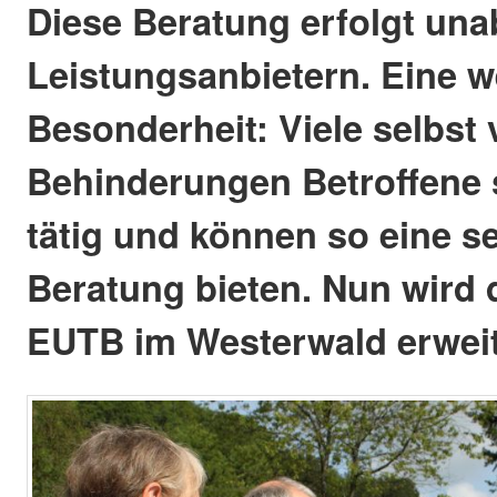
Diese Beratung erfolgt un
Leistungsanbietern. Eine w
Besonderheit: Viele selbst
Behinderungen Betroffene s
tätig und können so eine s
Beratung bieten. Nun wird
EUTB im Westerwald erweit