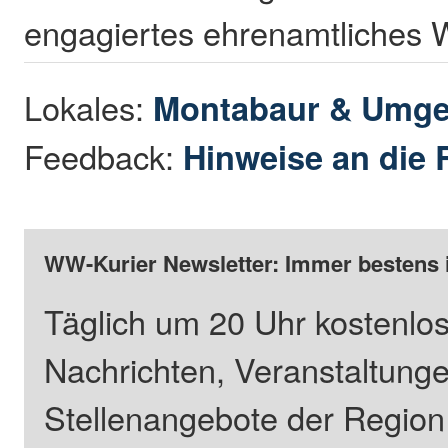
engagiertes ehrenamtliches 
Lokales:
Montabaur & Umg
Feedback:
Hinweise an die 
WW-Kurier Newsletter: Immer bestens 
Täglich um 20 Uhr kostenlos
Nachrichten, Veranstaltung
Stellenangebote der Regio