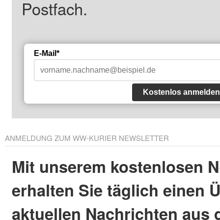
Postfach.
E-Mail*
Kostenlos anmelden
ANMELDUNG ZUM WW-KURIER NEWSLETTER
Mit unserem kostenlosen N
erhalten Sie täglich einen 
aktuellen Nachrichten aus