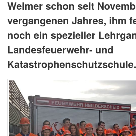
Weimer schon seit Novemb
vergangenen Jahres, ihm f
noch ein spezieller Lehrga
Landesfeuerwehr- und
Katastrophenschutzschule