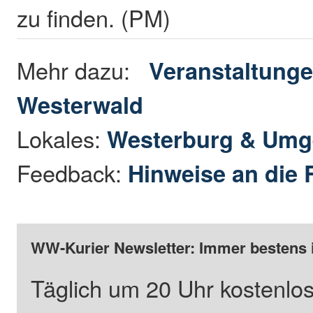
zu finden. (PM)
Mehr dazu:
Veranstaltunge
Westerwald
Lokales:
Westerburg & Um
Feedback:
Hinweise an die 
WW-Kurier Newsletter: Immer bestens 
Täglich um 20 Uhr kostenlos