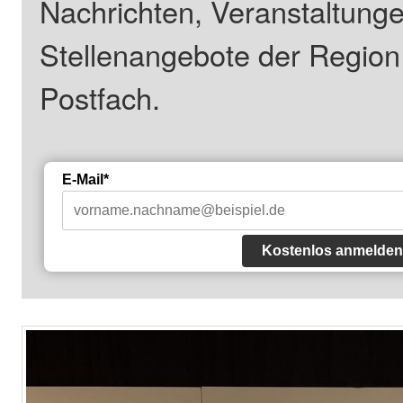
Nachrichten, Veranstaltung
Stellenangebote der Regio
Postfach.
E-Mail*
Kostenlos anmelden