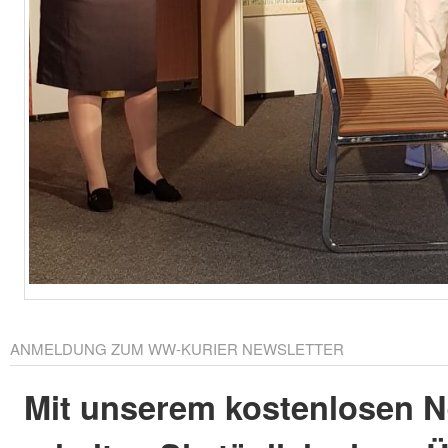
ANMELDUNG ZUM WW-KURIER NEWSLETTER
Mit unserem kostenlosen N