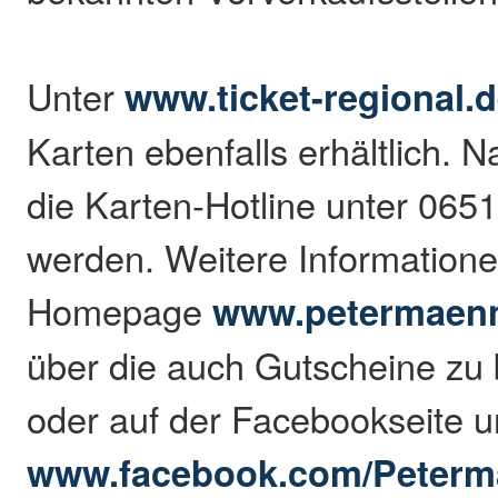
Unter
www.ticket-regional.
Karten ebenfalls erhältlich. N
die Karten-Hotline unter 065
werden. Weitere Informatione
Homepage
www.petermaenn
über die auch Gutscheine zu
oder auf der Facebookseite u
www.facebook.com/Peterm