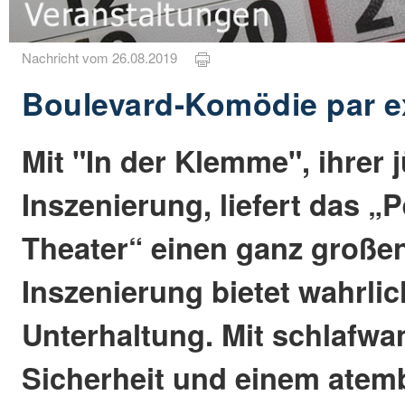
Nachricht vom 26.08.2019
Boulevard-Komödie par e
Mit "In der Klemme", ihrer 
Inszenierung, liefert das 
Theater“ einen ganz großen
Inszenierung bietet wahrli
Unterhaltung. Mit schlafwa
Sicherheit und einem ate