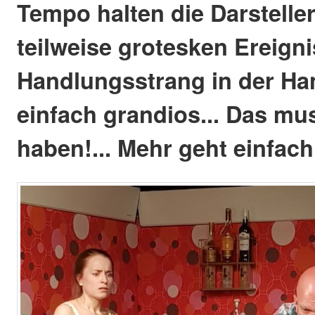
Tempo halten die Darsteller
teilweise grotesken Ereigni
Handlungsstrang in der Han
einfach grandios... Das m
haben!... Mehr geht einfac