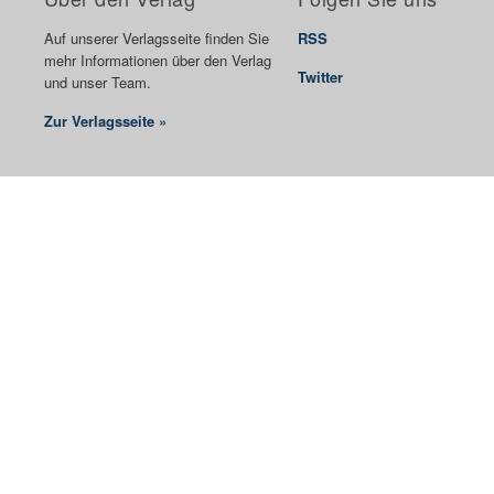
Auf unserer Verlagsseite finden Sie
RSS
mehr Informationen über den Verlag
Twitter
und unser Team.
Zur Verlagsseite »