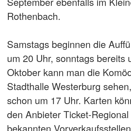
September ebenfalls im Klein
Rothenbach.
Samstags beginnen die Auff
um 20 Uhr, sonntags bereits 
Oktober kann man die Komödi
Stadthalle Westerburg sehen,
schon um 17 Uhr. Karten kön
den Anbieter Ticket-Regional
bekannten Vorverkaufsstelle