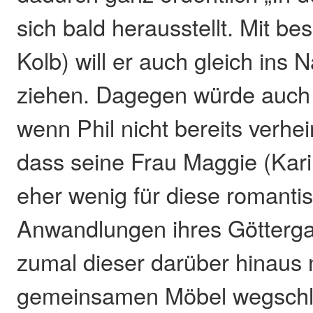
sich bald herausstellt. Mit bes
Kolb) will er auch gleich ins
ziehen. Dagegen würde auch 
wenn Phil nicht bereits verhei
dass seine Frau Maggie (Kar
eher wenig für diese romanti
Anwandlungen ihres Göttergat
zumal dieser darüber hinaus 
gemeinsamen Möbel wegschlep