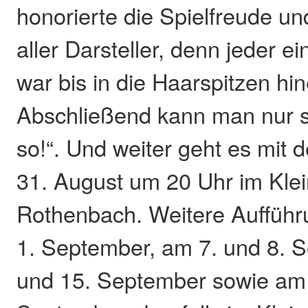
honorierte die Spielfreude un
aller Darsteller, denn jeder e
war bis in die Haarspitzen hin
Abschließend kann man nur s
so!“. Und weiter geht es mit
31. August um 20 Uhr im Kle
Rothenbach. Weitere Aufführ
1. September, am 7. und 8. 
und 15. September sowie am 