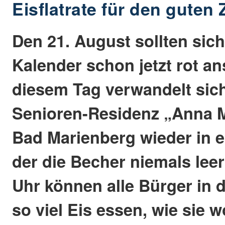
Eisflatrate für den guten
Den 21. August sollten sich
Kalender schon jetzt rot an
diesem Tag verwandelt sich
Senioren-Residenz „Anna M
Bad Marienberg wieder in ei
der die Becher niemals lee
Uhr können alle Bürger in 
so viel Eis essen, wie sie w