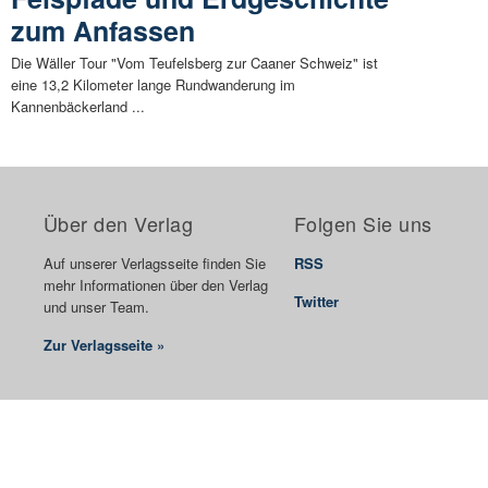
zum Anfassen
Die Wäller Tour "Vom Teufelsberg zur Caaner Schweiz" ist
eine 13,2 Kilometer lange Rundwanderung im
Kannenbäckerland ...
Über den Verlag
Folgen Sie uns
Auf unserer Verlagsseite finden Sie
RSS
mehr Informationen über den Verlag
Twitter
und unser Team.
Zur Verlagsseite »