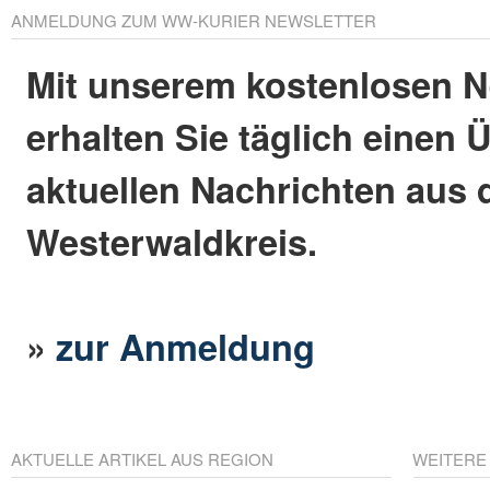
ANMELDUNG ZUM WW-KURIER NEWSLETTER
Mit unserem kostenlosen N
erhalten Sie täglich einen 
aktuellen Nachrichten aus
Westerwaldkreis.
»
zur Anmeldung
AKTUELLE ARTIKEL AUS REGION
WEITERE