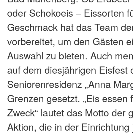
oder Schokoeis – Eissorten f
Geschmack hat das Team der
vorbereitet, um den Gästen e
Auswahl zu bieten. Auch me
auf dem diesjährigen Eisfest 
Seniorenresidenz „Anna Marg
Grenzen gesetzt. „Eis essen 
Zweck“ lautet das Motto der
Aktion, die in der Einrichtung