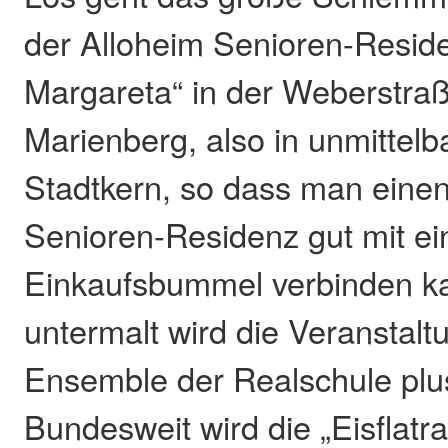
der Alloheim Senioren-Resid
Margareta“ in der Weberstraß
Marienberg, also in unmittel
Stadtkern, so dass man einen
Senioren-Residenz gut mit e
Einkaufsbummel verbinden ka
untermalt wird die Veranstalt
Ensemble der Realschule plu
Bundesweit wird die „Eisflatr