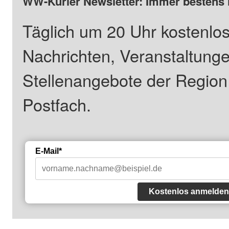
WW-Kurier Newsletter: Immer bestens 
Täglich um 20 Uhr kostenlos
Nachrichten, Veranstaltung
Stellenangebote der Regio
Postfach.
E-Mail*
Kostenlos anmelden