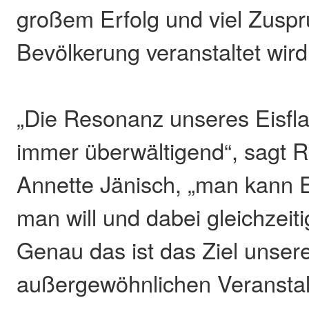
großem Erfolg und viel Zuspr
Bevölkerung veranstaltet wird
„Die Resonanz unseres Eisflat
immer überwältigend“, sagt R
Annette Jänisch, „man kann E
man will und dabei gleichzeit
Genau das ist das Ziel unser
außergewöhnlichen Veranstal