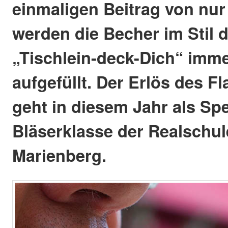
einmaligen Beitrag von nur
werden die Becher im Stil
„Tischlein-deck-Dich“ imm
aufgefüllt. Der Erlös des Fl
geht in diesem Jahr als Sp
Bläserklasse der Realschul
Marienberg.