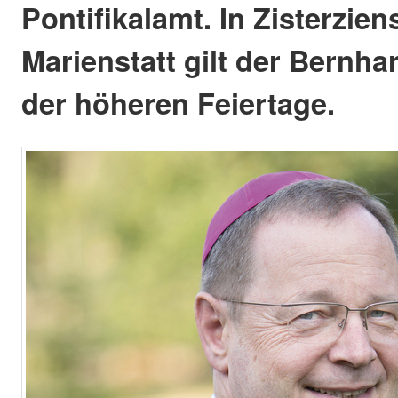
Pontifikalamt. In Zisterzien
Marienstatt gilt der Bernha
der höheren Feiertage.