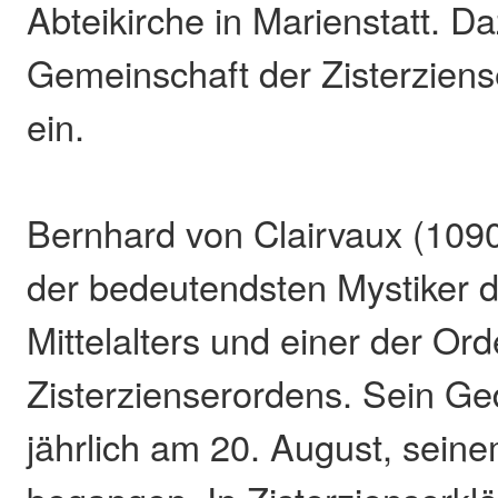
Abteikirche in Marienstatt. Da
Gemeinschaft der Zisterziens
ein.
Bernhard von Clairvaux (1090
der bedeutendsten Mystiker 
Mittelalters und einer der Or
Zisterzienserordens. Sein Ge
jährlich am 20. August, sein