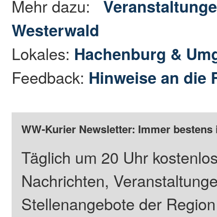
Mehr dazu:
Veranstaltunge
Westerwald
Lokales:
Hachenburg & Um
Feedback:
Hinweise an die 
WW-Kurier Newsletter: Immer bestens 
Täglich um 20 Uhr kostenlos
Nachrichten, Veranstaltung
Stellenangebote der Regio