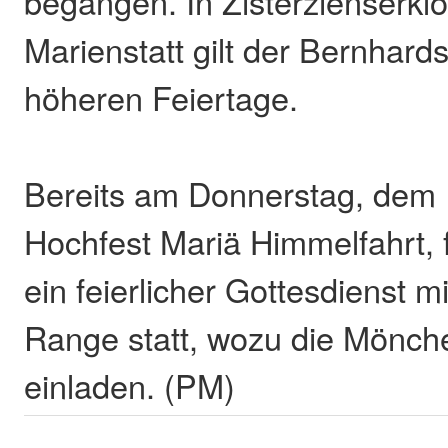
begangen. In Zisterzienserklö
Marienstatt gilt der Bernhards
höheren Feiertage.
Bereits am Donnerstag, dem 
Hochfest Mariä Himmelfahrt, 
ein feierlicher Gottesdienst 
Range statt, wozu die Mönche
einladen. (PM)