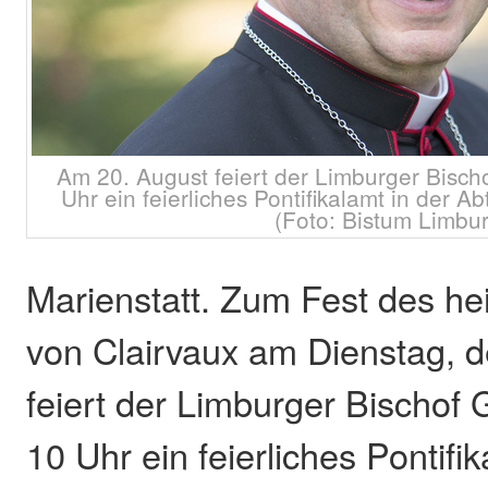
Am 20. August feiert der Limburger Bisc
Uhr ein feierliches Pontifikalamt in der Ab
(Foto: Bistum Limbu
Marienstatt. Zum Fest des he
von Clairvaux am Dienstag, 
feiert der Limburger Bischof
10 Uhr ein feierliches Pontifik