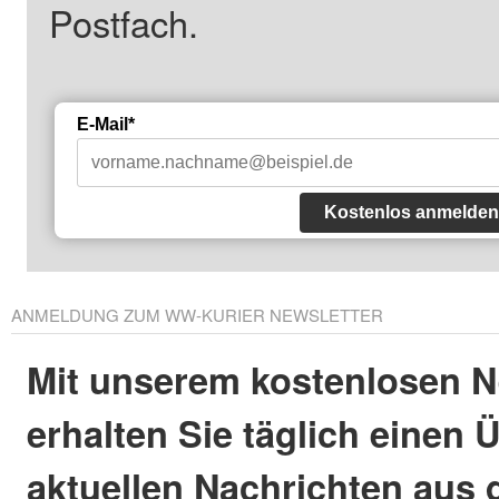
Postfach.
E-Mail*
Kostenlos anmelden
ANMELDUNG ZUM WW-KURIER NEWSLETTER
Mit unserem kostenlosen N
erhalten Sie täglich einen 
aktuellen Nachrichten aus