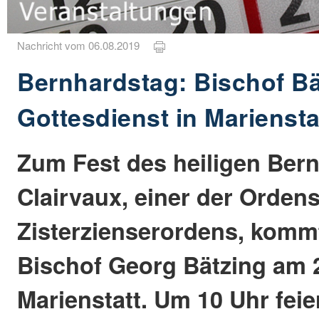
Nachricht vom 06.08.2019
Bernhardstag: Bischof Bät
Gottesdienst in Mariensta
Zum Fest des heiligen Ber
Clairvaux, einer der Orden
Zisterzienserordens, komm
Bischof Georg Bätzing am 
Marienstatt. Um 10 Uhr feier