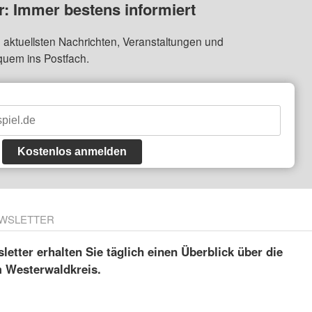
: Immer bestens informiert
 aktuellsten Nachrichten, Veranstaltungen und
quem ins Postfach.
Kostenlos anmelden
WSLETTER
etter erhalten Sie täglich einen Überblick über die
m Westerwaldkreis.