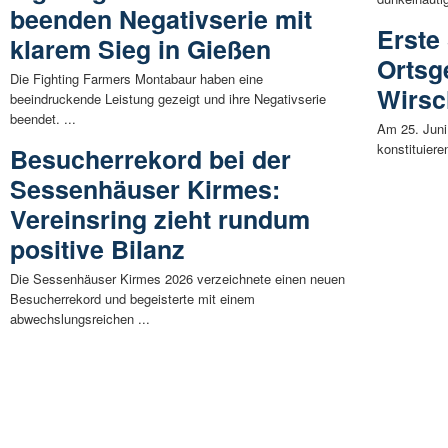
beenden Negativserie mit
Erste
klarem Sieg in Gießen
Ortsg
Die Fighting Farmers Montabaur haben eine
Wirsc
beeindruckende Leistung gezeigt und ihre Negativserie
beendet. ...
Am 25. Juni
konstituiere
Besucherrekord bei der
Sessenhäuser Kirmes:
Vereinsring zieht rundum
positive Bilanz
Die Sessenhäuser Kirmes 2026 verzeichnete einen neuen
Besucherrekord und begeisterte mit einem
abwechslungsreichen ...