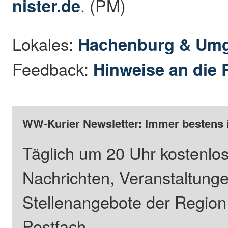
nister.de
. (PM)
Lokales:
Hachenburg & Um
Feedback:
Hinweise an die 
WW-Kurier Newsletter: Immer bestens 
Täglich um 20 Uhr kostenlos
Nachrichten, Veranstaltung
Stellenangebote der Regio
Postfach.