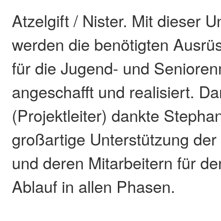
Atzelgift / Nister. Mit dieser 
werden die benötigten Ausrü
für die Jugend- und Seniore
angeschafft und realisiert. D
(Projektleiter) dankte Stephan
großartige Unterstützung de
und deren Mitarbeitern für d
Ablauf in allen Phasen.