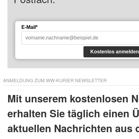
E-Mail*
Kostenlos anmelden
ANMELDUNG ZUM WW-KURIER NEWSLETTER
Mit unserem kostenlosen N
erhalten Sie täglich einen 
aktuellen Nachrichten aus