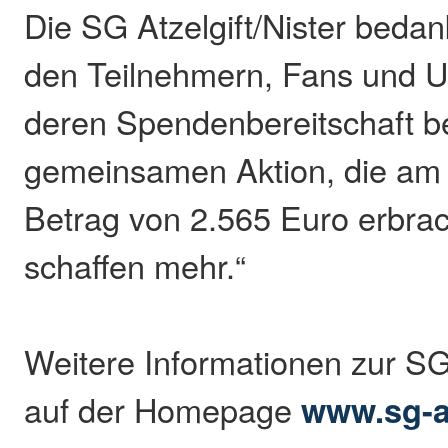
Die SG Atzelgift/Nister bedan
den Teilnehmern, Fans und Un
deren Spendenbereitschaft be
gemeinsamen Aktion, die am
Betrag von 2.565 Euro erbrac
schaffen mehr.“
Weitere Informationen zur SG 
auf der Homepage
www.sg-at