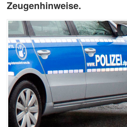
Zeugenhinweise.