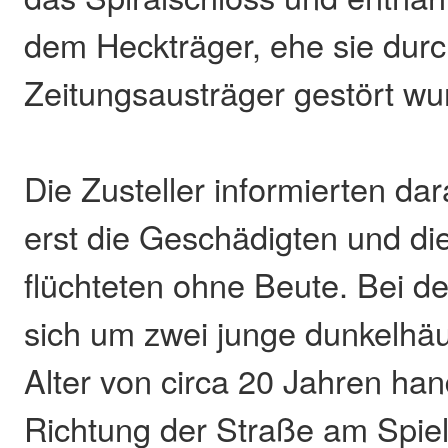
dem Heckträger, ehe sie durc
Zeitungsausträger gestört wu
Die Zusteller informierten da
erst die Geschädigten und d
flüchteten ohne Beute. Bei de
sich um zwei junge dunkelhä
Alter von circa 20 Jahren hand
Richtung der Straße am Spiel