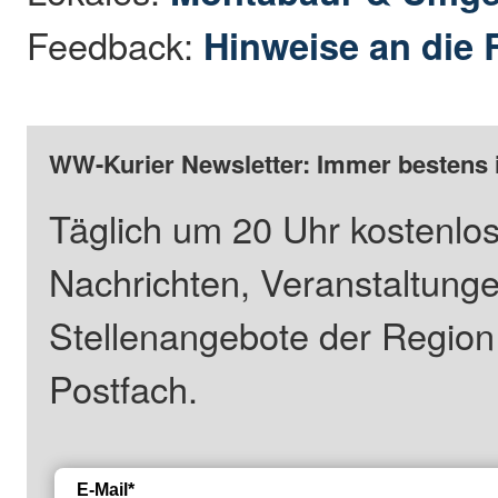
Feedback:
Hinweise an die 
WW-Kurier Newsletter: Immer bestens 
Täglich um 20 Uhr kostenlos
Nachrichten, Veranstaltung
Stellenangebote der Regio
Postfach.
E-Mail*