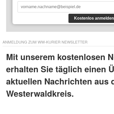
Kostenlos anmelden
ANMELDUNG ZUM WW-KURIER NEWSLETTER
Mit unserem kostenlosen N
erhalten Sie täglich einen 
aktuellen Nachrichten aus
Westerwaldkreis.