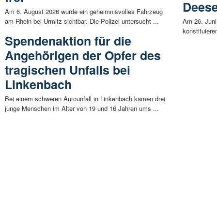
Dees
Am 6. August 2026 wurde ein geheimnisvolles Fahrzeug
am Rhein bei Urmitz sichtbar. Die Polizei untersucht ...
Am 26. Juni 
konstituiere
Spendenaktion für die
Angehörigen der Opfer des
tragischen Unfalls bei
Linkenbach
Bei einem schweren Autounfall in Linkenbach kamen drei
junge Menschen im Alter von 19 und 16 Jahren ums ...