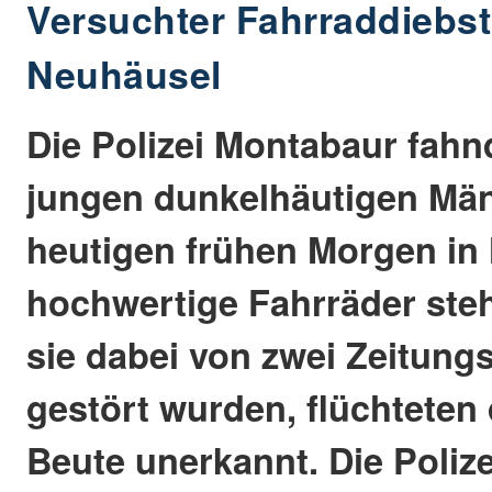
Versuchter Fahrraddiebst
Neuhäusel
Die Polizei Montabaur fahn
jungen dunkelhäutigen Män
heutigen frühen Morgen in
hochwertige Fahrräder steh
sie dabei von zwei Zeitung
gestört wurden, flüchteten
Beute unerkannt. Die Polize